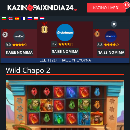
10
KAZINO LIVE
9.2
9.0
8.8
ΠΑΙΞΕ ΝΟΜΙΜΑ
ΠΑΙΞΕ ΝΟΜΙΜΑ
ΠΑΙΞΕ ΝΟΜΙΜΑ
ΕΕΕΠ | 21+ | ΠΑΙΞΕ ΥΠΕΥΘΥΝΑ
Το απόλυτο καλωσόρισμα⤵️
Wild Chapo 2
ΕΕΕΠ | 21+ | ΠΑΙΞΕ ΥΠΕΥΘΥΝΑ