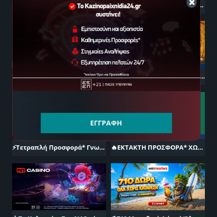
Προσφορά* Με 500 +10 Δώρα* Χωρίς Κατάθεση*⭐
🌊Προσφορά* Χωρίς Κατάθεση* Για Το SUMMERAKI2026 (από Τη Novibet)
🌟Συγκλονιστική Προσφορά* Γνωριμίας Χωρίς Κατάθεση Στην Elabet
🌴To Pamestoixima.gr Σε Καλωσορίζει Με Έως 5120 Δώρα* Με Το Promo Code SUMMER5000!
ΕΓΓΡΑΦΗ
⚡Τετραπλή Προσφορά* Γνωριμίας Από Την Fonbet Με Live Casino Και Κορυφαίο Στοίχημα Μαζί!
🔥ΕΚΤΑΚΤΗ ΠΡΟΣΦΟΡΑ* ΧΩΡΙΣ ΚΑΤΑΘΕΣΗ