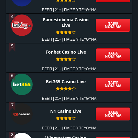
ΕΕΕΠ | 21+ | ΠΑΙΞΕ ΥΠΕΥΘΥΝΑ
4
Pamestoixima Casino
ΠΑΙΞΕ
Live
ΝΟΜΙΜΑ
ΕΕΕΠ | 21+ | ΠΑΙΞΕ ΥΠΕΥΘΥΝΑ
5
Fonbet Casino Live
ΠΑΙΞΕ
ΝΟΜΙΜΑ
ΕΕΕΠ | 21+ | ΠΑΙΞΕ ΥΠΕΥΘΥΝΑ
6
Bet365 Casino Live
ΠΑΙΞΕ
ΝΟΜΙΜΑ
ΕΕΕΠ | 21+ | ΠΑΙΞΕ ΥΠΕΥΘΥΝΑ
7
N1 Casino Live
ΠΑΙΞΕ
ΝΟΜΙΜΑ
ΕΕΕΠ | 21+ | ΠΑΙΞΕ ΥΠΕΥΘΥΝΑ
8
Winmasters Casino