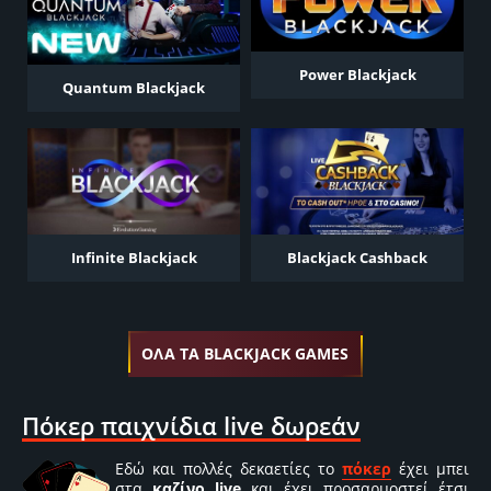
Power Blackjack
Quantum Blackjack
Infinite Blackjack
Blackjack Cashback
ΟΛΑ ΤΑ BLACKJACK GAMES
Πόκερ παιχνίδια live δωρεάν
Εδώ και πολλές δεκαετίες το
πόκερ
έχει μπει
στα
καζίνο live
και έχει προσαρμοστεί έτσι