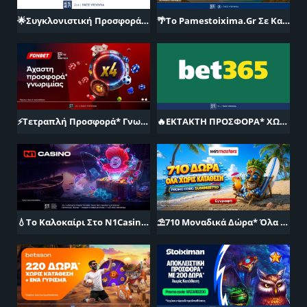
🌟Συγκλονιστική Προσφορά* Γνωριμίας Χωρίς Κατάθεση Στην Elabet
🌴To Pamestoixima.gr Σε Καλωσορίζει Με Έως 5120 Δώρα* Με Το Promo Code SUMMER5000!
⚡Τετραπλή Προσφορά* Γνωριμίας Από Την Fonbet Με Live Casino Και Κορυφαίο Στοίχημα Μαζί!
🔥ΕΚΤΑΚΤΗ ΠΡΟΣΦΟΡΑ* ΧΩΡΙΣ ΚΑΤΑΘΕΣΗ
💧Το Καλοκαίρι Στο N1Casino.gr Αποκτά Νέα Ένταση, Με Μια Προσφορά* Γεμάτη Εκπλήξεις!
⛱️710 Μοναδικά Δώρα* Όλα Χωρίς Κατάθεση Με Promo Code SUMMER710