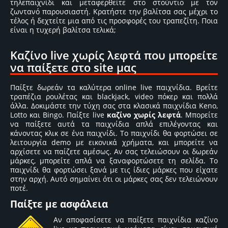
τηλεπαιχνίδι και μεταφερθείτε στο στούντιο με τον
ζωντανό παρουσιαστή. Κρατήστε την βαλίτσα σας μέχρι το
τέλος ή δεχτείτε μια από τις προσφορές του τραπεζίτη. Ποια
είναι η τυχερή βαλίτσα τελικά;
Καζίνο live χωρίς λεφτά που μπορείτε
να παίξετε στο site μας
Παίξτε δωρεάν τα καλύτερα online live παιχνίδια. Βρείτε
τραπέζια ρουλέτας και blackjack, video πόκερ και πολλά
άλλα. Δοκιμάστε την τύχη σας στα κλασικά παιχνίδια Keno,
Lotto και Bingo. Παίξτε live
καζίνο χωρίς λεφτά
. Μπορείτε
να παίξετε αυτά τα παιχνίδια απλά επιλέγοντας και
κάνοντας κλικ σε ένα παιχνίδι. Το παιχνίδι θα φορτώσει σε
λειτουργία demo με εικονικά χρήματα, και μπορείτε να
αρχίσετε να παίζετε αμέσως. Αν σας τελειώσουν οι δωρεάν
μάρκες, μπορείτε απλά να ξαναφορτώσετε τη σελίδα. Το
παιχνίδι θα φορτώσει ξανά με τις ίδιες μάρκες που είχατε
στην αρχή. Αυτό σημαίνει ότι οι μάρκες σας δεν τελειώνουν
ποτέ.
Παίξτε με ασφάλεια
Αν αποφασίσετε να παίξετε παιχνίδια καζίνο