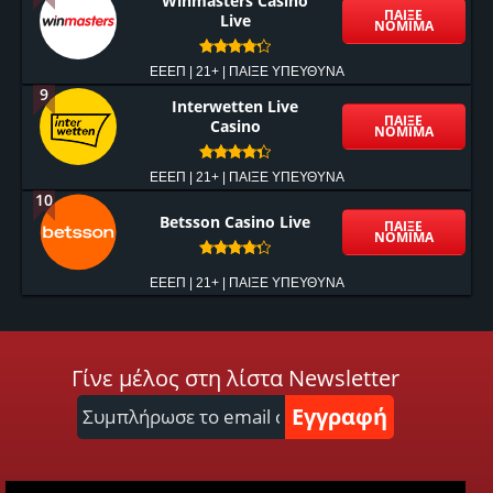
Winmasters Casino
ΠΑΙΞΕ
Live
ΝΟΜΙΜΑ
ΕΕΕΠ | 21+ | ΠΑΙΞΕ ΥΠΕΥΘΥΝΑ
9
Interwetten Live
ΠΑΙΞΕ
Casino
ΝΟΜΙΜΑ
ΕΕΕΠ | 21+ | ΠΑΙΞΕ ΥΠΕΥΘΥΝΑ
10
Betsson Casino Live
ΠΑΙΞΕ
ΝΟΜΙΜΑ
ΕΕΕΠ | 21+ | ΠΑΙΞΕ ΥΠΕΥΘΥΝΑ
Γίνε μέλος στη λίστα Newsletter