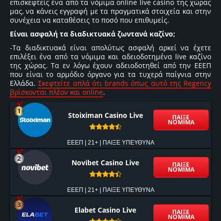
επισκεφτείς ένα από τα νόμιμα online live casino της χώρας
μας, να κάνεις εγγραφή με τα πραγματικά στοιχεία και στην
συνέχεια να καταθέσεις το ποσό που επιθυμείς.
Είναι ασφαλή τα διαδικτυακά ζωντανά καζίνο;
-Tα διαδικτυακά είναι απολύτως ασφαλή αρκεί να έχετε
επιλέξει ένα από τα νόμιμα και αδειοδοτημένα live καζίνο
της χώρας. Τα εν λόγω έχουν αδειοδοτηθεί από την ΕΕΕΠ
που είναι το αρμόδιο όργανο για τα τυχερά παίγνια στην
Ελλάδα.
Σκεφτείτε απλά ότι brands όπως αυτό της Regency
βρίσκονται πλέον και online
.
Stoiximan Casino Live
ΠΑΙΞΕ
ΝΟΜΙΜΑ
ΕΕΕΠ | 21+ | ΠΑΙΞΕ ΥΠΕΥΘΥΝΑ
Novibet Casino Live
ΠΑΙΞΕ
ΝΟΜΙΜΑ
ΕΕΕΠ | 21+ | ΠΑΙΞΕ ΥΠΕΥΘΥΝΑ
Elabet Casino Live
ΠΑΙΞΕ
ΝΟΜΙΜΑ