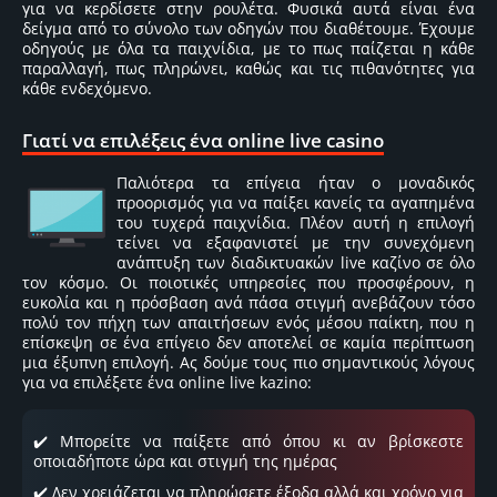
για να κερδίσετε στην ρουλέτα. Φυσικά αυτά είναι ένα
δείγμα από το σύνολο των οδηγών που διαθέτουμε. Έχουμε
οδηγούς με όλα τα παιχνίδια, με το πως παίζεται η κάθε
παραλλαγή, πως πληρώνει, καθώς και τις πιθανότητες για
κάθε ενδεχόμενο.
Γιατί να επιλέξεις ένα online live casino
Παλιότερα τα επίγεια ήταν ο μοναδικός
προορισμός για να παίξει κανείς τα αγαπημένα
του τυχερά παιχνίδια. Πλέον αυτή η επιλογή
τείνει να εξαφανιστεί με την συνεχόμενη
ανάπτυξη των διαδικτυακών live καζίνο σε όλο
τον κόσμο. Οι ποιοτικές υπηρεσίες που προσφέρουν, η
ευκολία και η πρόσβαση ανά πάσα στιγμή ανεβάζουν τόσο
πολύ τον πήχη των απαιτήσεων ενός μέσου παίκτη, που η
επίσκεψη σε ένα επίγειο δεν αποτελεί σε καμία περίπτωση
μια έξυπνη επιλογή. Ας δούμε τους πιο σημαντικούς λόγους
για να επιλέξετε ένα online live kazino:
✔️ Μπορείτε να παίξετε από όπου κι αν βρίσκεστε
οποιαδήποτε ώρα και στιγμή της ημέρας
✔️ Δεν χρειάζεται να πληρώσετε έξοδα αλλά και χρόνο για