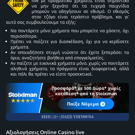
live με πραγματικά χρήματα, είναι σημαντικό
να μην ξεχνάτε ότι τα τυχερά παιχνίδια
μπορούν να οδηγήσουν σε εθισμό. Ο εθισμός
στον τζόγο είναι τεράστιο πρόβλημα, και γι’
αυτό σας συμβουλεύουμε τα εξής:
Να ποντάρετε μόνο χρήματα που μπορείτε να χάσετε, όχι
περισσότερα.
Πρέπει να παίζετε για διασκέδαση, όχι για να κερδίσετε
χρήματα.
Αν οποιαδήποτε στιγμή νιώσετε ότι έχετε ξεπεράσει τα
όρια, αναζητήστε βοήθεια από επαγγελματίες.
Αν παίζετε με εικονικά χρήματα μόνο, χωρίς να ποντάρετε
αληθινά χρήματα, τα πράγματα είναι διαφορετικά, αλλά
και πάλι θα πρέπει να είστε προσεκτικοί.
Προσφορά* με 500 Δώρα* χωρίς
κατάθεση* από τη Stoiximan
☆☆☆☆☆
★★★★★
Παίξε Νόμιμα
ΕΕΕΠ | 21+ | ΠΑΙΞΕ ΥΠΕΥΘΥΝΑ
Αξιολογήσεις Online Casino live