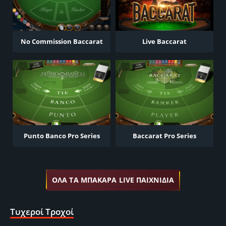
No Commission Baccarat
Live Baccarat
Punto Banco Pro Series
Baccarat Pro Series
ΟΛΑ ΤΑ ΜΠΑΚΑΡΑ LIVE ΠΑΙΧΝΙΔΙΑ
Τυχεροί Τροχοί