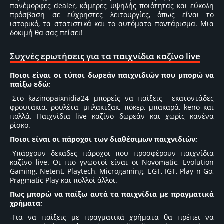
πανέμορφες dealer, κάμερες υψηλής ποιότητας και εύκολη
πρόσβαση σε εύχρηστες λειτουργίες, όπως είναι το
ιστορικό, τα στατιστικά και το αυτόματο ποντάρισμα. Μια
δοκιμή θα σας πείσει!
Συχνές ερωτήσεις για τα παιχνίδια καζίνο live
Ποιοι είναι οι τύποι δωρεάν παιχνιδιών που μπορώ να
παίξω εδώ;
-Στο kazinopaixnidia24 μπορείς να παίξεις εκατοντάδες
φρουτάκια, ρουλέτα, μπλακτζακ, πόκερ, μπακαρά, keno και
πολλά. Παιχνίδια live καζίνο δωρεάν και χωρίς κανένα
ρίσκο.
Ποιοι είναι οι πάροχοι των διαθέσιμων παιχνιδιών;
-Υπάρχουν δεκάδες πάροχοι που προσφέρουν παιχνίδια
καζίνο live. Οι πιο γνωστοί είναι οι Novomatic, Evolution
Gaming, Netent, Playtech, Microgaming, EGT, IGT, Play n Go,
Pragmatic Play και πολλοί άλλοι.
Πως μπορώ να παίξω αυτά τα παιχνίδια με πραγματικά
χρήματα;
-Για να παίξεις με πραγματικά χρήματα θα πρέπει να