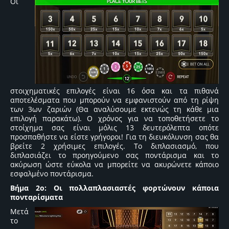
Οι
στοιχηματικές επιλογές είναι 16 όσα και τα πιθανά
αποτελέσματα που μπορούν να εμφανιστούν από τη ρίψη
των 3ων ζαριών (Θα αναλύσουμε εκτενώς τη κάθε μια
επιλογή παρακάτω). Ο χρόνος για να τοποθετήσετε το
στοίχημα σας είναι μόλις 13 δευτερόλεπτα οπότε
προσπαθήστε να είστε γρήγοροι! Για τη διευκόλυνση σας θα
βρείτε 2 χρήσιμες επιλογές. Το διπλασιασμό, που
διπλασιάζει το προηγούμενο σας ποντάρισμα και το
ακύρωση ώστε εύκολα να μπορείτε να ακυρώνετε κάποιο
εσφαλμένο ποντάρισμα.
Βήμα 2ο: Οι πολλαπλασιαστές φορτώνουν κάποια
πονταρίσματα
Μετά
το