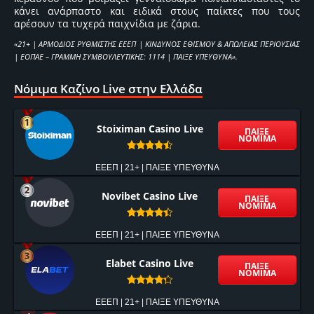
κάνει ανάρπαστο και ειδικά στους παίκτες που τους
αρέσουν τα τυχερά παιχνίδια με ζάρια.
«21+ | ΑΡΜΟΔΙΟΣ ΡΥΘΜΙΣΤΗΣ ΕΕΕΠ | ΚΙΝΔΥΝΟΣ ΕΘΙΣΜΟΥ & ΑΠΩΛΕΙΑΣ ΠΕΡΙΟΥΣΙΑΣ
| ΕΟΠΑΕ – ΓΡΑΜΜΗ ΣΥΜΒΟΥΛΕΥΤΙΚΗΣ: 1114 | ΠΑΙΞΕ ΥΠΕΥΘΥΝΑ».
Νόμιμα Καζίνο Live στην Ελλάδα
Stoiximan Casino Live
ΠΑΙΞΕ
ΝΟΜΙΜΑ
ΕΕΕΠ | 21+ | ΠΑΙΞΕ ΥΠΕΥΘΥΝΑ
Novibet Casino Live
ΠΑΙΞΕ
ΝΟΜΙΜΑ
ΕΕΕΠ | 21+ | ΠΑΙΞΕ ΥΠΕΥΘΥΝΑ
Elabet Casino Live
ΠΑΙΞΕ
ΝΟΜΙΜΑ
ΕΕΕΠ | 21+ | ΠΑΙΞΕ ΥΠΕΥΘΥΝΑ