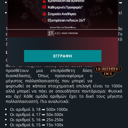
17 ➡ 3 πιθανοί συνδυασμοί ➡ 1,389% να εμφανιστεί ➡
Πληρώνει 50x
18 ➡ 1 πιθανός συνδυασμός ➡ 0,463% να εμφανιστεί
➡Πληρώνει 150x
Τώρα που είδαμε όλα τα πονταρίσματα φυσικό επακόλουθο
είναι να αναρωτηθείτε ποιό είναι το πιο αποδοτικό. Το
παιχνίδι συνολικά έχει
RTP = 96,21%
κάνοντας το αρκετά
δελεαστικό.
Lightning Dice – Πολλαπλασιαστές
ΕΓΓΡΑΦΗ
Οι πολλαπλασιαστές έχουν κυρίαρχο ρόλο σε
αυτό το παιχνίδι καθώς είναι αυτοί που
προσθέτουν μια επιπρόσθετη δόση
διασκέδασης. Όπως προαναφέραμε ο
μέγιστος πολλαπλασιαστής που μπορεί να
φορτωθεί σε κάποια στοιχηματική επιλογή είναι το 1000x
αλλά μπορεί να πάει σε οποιοδήποτε ποντάρισμα; Φυσικά
και όχι! Κάθε ομάδα αριθμών έχει το δικό τους μέγιστο
πολλαπλασιαστή. Πιο αναλυτικά:
Οι αριθμοί 3, 18 ➡ 500x-1000x
Οι αριθμοί 4, 17 ➡ 50x-500x
Οι αριθμοί 5, 16 ➡ 25x-250x
Οι αριθμοί 6, 15 ➡ 15x-100x