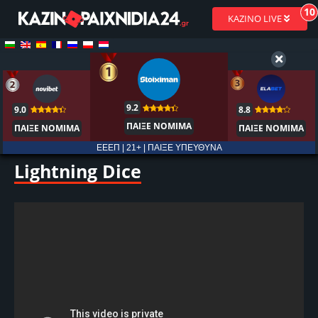
10
KAZINO LIVE
9.2
9.0
8.8
ΠΑΙΞΕ ΝΟΜΙΜΑ
ΠΑΙΞΕ ΝΟΜΙΜΑ
ΠΑΙΞΕ ΝΟΜΙΜΑ
ΕΕΕΠ | 21+ | ΠΑΙΞΕ ΥΠΕΥΘΥΝΑ
[SUMMER710] ΜΕ 700 🍒
Lightning Dice
ΕΕΕΠ | 21+ | ΠΑΙΞΕ ΥΠΕΥΘΥΝΑ