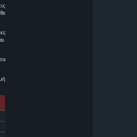
τις
άθε
μες
και
ώτα
μή