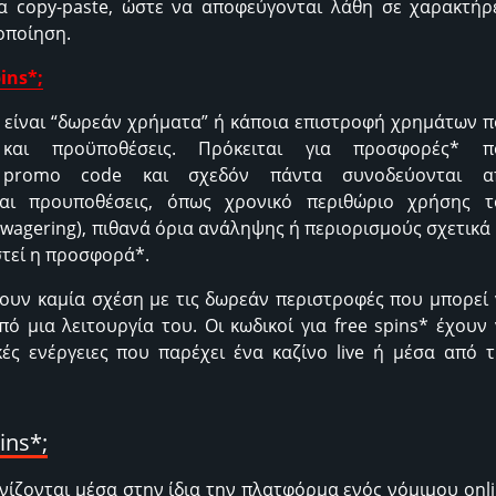
α copy-paste, ώστε να αποφεύγονται λάθη σε χαρακτήρ
οποίηση.
ins*;
εν είναι “δωρεάν χρήματα” ή κάποια επιστροφή χρημάτων 
και προϋποθέσεις. Πρόκειται για προσφορές* π
ω promo code και σχεδόν πάντα συνοδεύονται α
και προυποθέσεις, όπως χρονικό περιθώριο χρήσης τ
(wagering), πιθανά όρια ανάληψης ή περιορισμούς σχετικά
στεί η προσφορά*.
έχουν καμία σχέση με τις δωρεάν περιστροφές που μπορεί
ό μια λειτουργία του. Οι κωδικοί για free spins* έχουν
ές ενέργειες που παρέχει ένα καζίνο live ή μέσα από 
ins*;
νίζονται μέσα στην ίδια την πλατφόρμα ενός νόμιμου onl