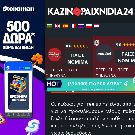
9.0
8.6
ΠΑΙΞΕ
ΠΑΙΞΕ
ΝΟΜΙΜ
ΝΟΜΙΜΑ
ΕΕΕΠ | 21+ | ΠΑΙΞΕ
ΕΕΕΠ | 21+ | ΠΑΙΞΕ
ΥΠΕΥΘΥΝΑ
ΥΠΕΥΘΥΝΑ
[STX500] ΓΙΑ 500 ΔΩΡΑ* 🍒
Ενεργοί Κωδικοί Γι
ΕΕΕΠ | 21+ | ΠΑΙΞΕ ΥΠΕΥΘΥΝΑ
Οι κωδικοί για free spins είναι από
για να προσελκύσουν νέους παίκτ
ξεκλειδώσουν επιπλέον έπαθλα – π
και, παράλληλα, τους δίνεται η ευκ
χωρίς δεσμεύσεις.