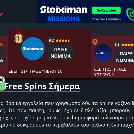
9.2
8.8
ΠΑΙΞΕ
ΠΑΙΞΕ
ΝΟΜΙΜΑ
Α
ΝΟΜΙΜ
ΕΕΕΠ | 21+ | ΠΑΙΞΕ
ΕΕΕΠ | 21+ | ΠΑΙΞΕ ΥΠΕΥΘΥΝΑ
ΥΠΕΥΘΥΝΑ
α Free Spins Σήμερα
 τα βασικά εργαλεία που χρησιμοποιούν τα online καζίνο l
ες. Για τον παίκτη, όμως, έχουν διπλή αξία: μπορούν 
αροχές σε σχέση με μια standard προσφορά καλωσορίσμα
αιρία να δοκιμάσουν το περιβάλλον του καζίνο ή ένα παιχν