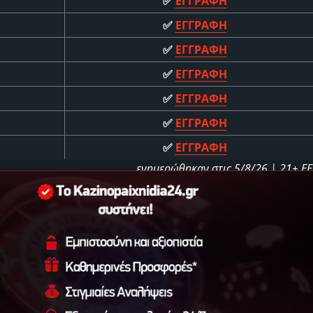
✅
ΕΓΓΡΑΦΗ
✅
ΕΓΓΡΑΦΗ
✅
ΕΓΓΡΑΦΗ
✅
ΕΓΓΡΑΦΗ
✅
ΕΓΓΡΑΦΗ
✅
ΕΓΓΡΑΦΗ
✅
ΕΓΓΡΑΦΗ
ενημερώθηκαν στις 5
/8/26 | 21+ Ε
κάποιον κωδικό μπόνους*;
spins καλό είναι πρώτα να γνωρίζετε και
ατί μπορεί μια προσφορά* να φαίνεται
ούρτα’’ βρίσκεται στις λεπτομέρειες.