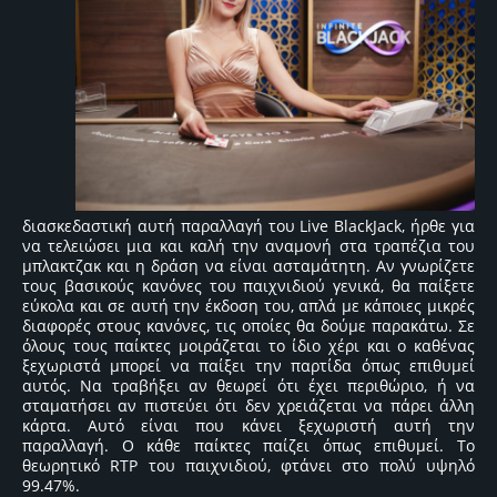
διασκεδαστική αυτή παραλλαγή του Live BlackJack, ήρθε για
να τελειώσει μια και καλή την αναμονή στα τραπέζια του
μπλακτζακ και η δράση να είναι ασταμάτητη. Αν γνωρίζετε
τους βασικούς κανόνες του παιχνιδιού γενικά, θα παίξετε
εύκολα και σε αυτή την έκδοση του, απλά με κάποιες μικρές
διαφορές στους κανόνες, τις οποίες θα δούμε παρακάτω. Σε
όλους τους παίκτες μοιράζεται το ίδιο χέρι και ο καθένας
ξεχωριστά μπορεί να παίξει την παρτίδα όπως επιθυμεί
αυτός. Να τραβήξει αν θεωρεί ότι έχει περιθώριο, ή να
σταματήσει αν πιστεύει ότι δεν χρειάζεται να πάρει άλλη
κάρτα. Αυτό είναι που κάνει ξεχωριστή αυτή την
παραλλαγή. Ο κάθε παίκτες παίζει όπως επιθυμεί. Το
θεωρητικό RTP του παιχνιδιού, φτάνει στο πολύ υψηλό
99.47%.