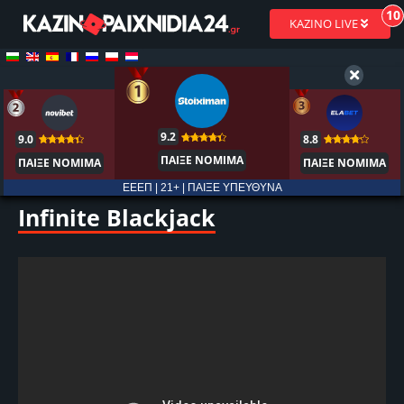
10
KAZINO LIVE
9.2
9.0
8.8
ΠΑΙΞΕ ΝΟΜΙΜΑ
ΠΑΙΞΕ ΝΟΜΙΜΑ
ΠΑΙΞΕ ΝΟΜΙΜΑ
ΕΕΕΠ | 21+ | ΠΑΙΞΕ ΥΠΕΥΘΥΝΑ
Το απόλυτο καλωσόρισμα⤵️
Infinite Blackjack
ΕΕΕΠ | 21+ | ΠΑΙΞΕ ΥΠΕΥΘΥΝΑ