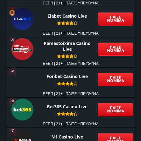
ΕΕΕΠ | 21+ | ΠΑΙΞΕ ΥΠΕΥΘΥΝΑ
Elabet Casino Live
ΠΑΙΞΕ
ΝΟΜΙΜΑ
ΕΕΕΠ | 21+ | ΠΑΙΞΕ ΥΠΕΥΘΥΝΑ
4
Pamestoixima Casino
ΠΑΙΞΕ
Live
ΝΟΜΙΜΑ
ΕΕΕΠ | 21+ | ΠΑΙΞΕ ΥΠΕΥΘΥΝΑ
5
Fonbet Casino Live
ΠΑΙΞΕ
ΝΟΜΙΜΑ
ΕΕΕΠ | 21+ | ΠΑΙΞΕ ΥΠΕΥΘΥΝΑ
6
Bet365 Casino Live
ΠΑΙΞΕ
ΝΟΜΙΜΑ
ΕΕΕΠ | 21+ | ΠΑΙΞΕ ΥΠΕΥΘΥΝΑ
7
N1 Casino Live
ΠΑΙΞΕ