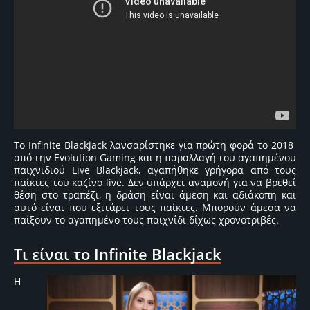
Το Infinite Blackjack λανσαρίστηκε για πρώτη φορά το 2018
από την Evolution Gaming και η παραλλαγή του αγαπημένου
παιχνιδιού Live Blackjack, αγαπήθηκε γρήγορα από τους
παίκτες του καζίνο live. Δεν υπάρχει αναμονή για να βρεθεί
θέση στο τραπέζι, η δράση είναι άμεση και αδιάκοπη και
αυτό είναι που εξιτάρει τους παίκτες. Μπορούν άμεσα να
παίξουν το αγαπημένο τους παιχνίδι δίχως χρονοτριβές.
Τι είναι το Infinite Blackjack
Η