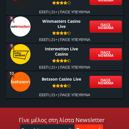
ΝΟΜΙΜΑ
ΕΕΕΠ | 21+ | ΠΑΙΞΕ ΥΠΕΥΘΥΝΑ
8
Winmasters Casino
ΠΑΙΞΕ
Live
ΝΟΜΙΜΑ
ΕΕΕΠ | 21+ | ΠΑΙΞΕ ΥΠΕΥΘΥΝΑ
9
Interwetten Live
ΠΑΙΞΕ
Casino
ΝΟΜΙΜΑ
ΕΕΕΠ | 21+ | ΠΑΙΞΕ ΥΠΕΥΘΥΝΑ
10
Betsson Casino Live
ΠΑΙΞΕ
ΝΟΜΙΜΑ
ΕΕΕΠ | 21+ | ΠΑΙΞΕ ΥΠΕΥΘΥΝΑ
Γίνε μέλος στη λίστα Newsletter