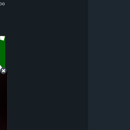
ρο
α ή
 θα
 οι