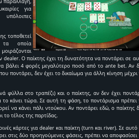
γω παραλλαγή,
καιρίες για
 υπόλοιπες
της τοποθετεί
, τα οποία
α μοιράζονται
 dealer. Ο παίκτης έχει τη δυνατότητα να ποντάρει σε α
να βάλει 4 φορές μεγαλύτερο ποσό από το ante bet. Αν 
που ποντάρει, δεν έχει το δικαίωμα για άλλη κίνηση μέχρι
οινά φύλλα στο τραπέζι) και ο παίκτης, αν δεν έχει ποντά
 το κάνει τώρα. Σε αυτή τη φάση, το ποντάρισμα πρέπει
πορεί να κάνει πάλι ντούκου. Αν ποντάρει εδώ, ο παίκτης 
ι το τέλος της παρτίδας.
νές κάρτες για dealer και παίκτη (turn και river). Σε αυτό
άρει στις δύο προηγούμενες φάσεις, πρέπει να αποφασίσει