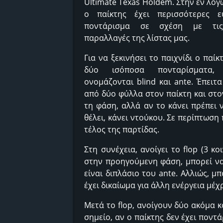
Ultimate Texas Holdem. Στην εν λό
ο παίκτης έχει περισσότερες ευ
ποντάρισμα σε σχέση με τις
παραλλαγές της λίστας μας.
Για να ξεκινήσει το παιχνίδι ο παίκ
δύο ισόποσα πονταρίσματα
ονομάζονται blind και ante. Έπειτ
από δύο φύλλα στον παίκτη και στον
τη φάση, αλλά αν το κάνει πρέπει 
θέλει, κάνει ντούκου. Σε περίπτωση 
τέλος της παρτίδας.
Στη συνέχεια, ανοίγει το flop (3 κ
στην προηγούμενη φάση, μπορεί να
είναι διπλάσιο του ante. Αλλιώς, μ
έχει δικαίωμα για άλλη ενέργεια μέχρ
Μετά το flop, ανοίγουν δύο ακόμα κοι
σημείο, αν ο παίκτης δεν έχει ποντ