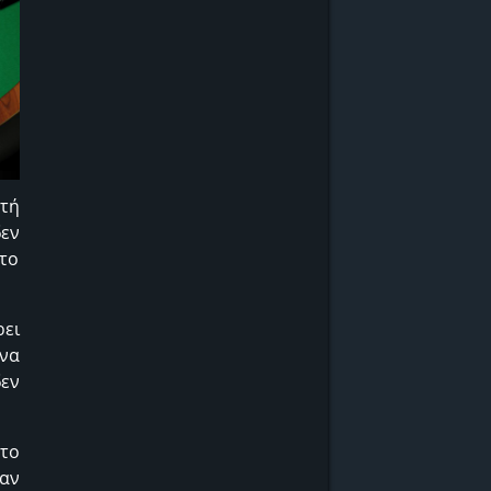
υτή
δεν
 το
ρει
 να
δεν
 το
 αν