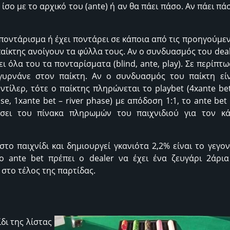
σο με το αρχικό του (ante) ή αν θα πάει πάσο. Αν πάει πά
ο ποντάρισμα ή έχει ποντάρει σε κάποια από τις προηγούμε
 ο παίκτης ανοίγουν τα φύλλα τους. Αν ο συνδυασμός του dea
ει όλα του τα πονταρίσματα (blind, ante, play). Σε περίπτ
γυρνάνε στον παίκτη. Αν ο συνδυασμός του παίκτη είν
τίλερ, τότε ο παίκτης πληρώνεται το playbet (4xante be
ase, 1xante bet – river phase) με απόδοση 1:1, το ante bet
άσει του πίνακα πληρωμών του παιχνιδιού για τον κά
το παιχνίδι και δημιουργεί γκανιότα 2,2% είναι το γεγο
ο ante bet πρέπει ο dealer να έχει ένα ζευγάρι 2άρια
το τέλος της παρτίδας.
δι της λίστας