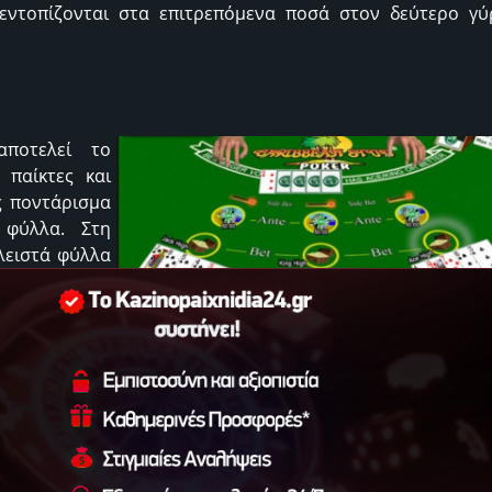
ς εντοπίζονται στα επιτρεπόμενα ποσά στον δεύτερο γύ
αποτελεί το
 παίκτες και
ς ποντάρισμα
 φύλλα. Στη
κλειστά φύλλα
υ και ανοίγει
, οι παίκτες
 τους και να αποφασίσουν αν θα συνεχίσουν στην παρτίδ
πάσο, ο παίκτης χάνει το ante. Αυτοί που θα συνεχίσουν
σμα του αρχικού, το οποίο ονομάζεται raise. Όταν όλοι
ους, τότε ο dealer ανοίγει και τα υπόλοιπα 4 φύλλα του.