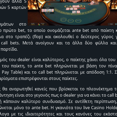
ίγουν άλλα 5
μών 5 καρτών
σμάτων στο
το πρώτο bet, το οποίο ονομάζεται ante bet από παίκτη 
λα στο τραπέζι (flop) και ακολουθεί ο δεύτερος γύρος 
 call bets. Μετά ανοίγουν και τα άλλα δύο φύλλα και
 παρτίδα.
ός του dealer είναι καλύτερος, ο παίκτης χάνει όλα του
 του παίκτη, το ante bet πληρώνεται με βάση τον πίν
Pay Table) και το call bet πληρώνεται με απόδοση 1:1. 
αρίσματα επιστρέφονται στους παίκτες.
 θα αναρωτηθεί κανείς που βρίσκεται το πλεονέκτημα τ
ντηση είναι στο γεγονός πως ο dealer για να κάνει το call 
 ή κάποιον καλύτερο συνδυασμό. Σε αντίθετη περίπτωση
ώνεται μόνο το ante bet. Η γκανιότα του live Casino Hol
λογα με τις ιδιαιτερότητες και τους κανόνες του εκάστ