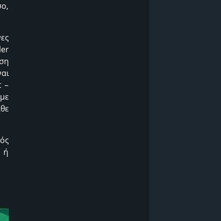
σο,
νες
ler
ωση
αι
t –
 με
θε
νός
 ή