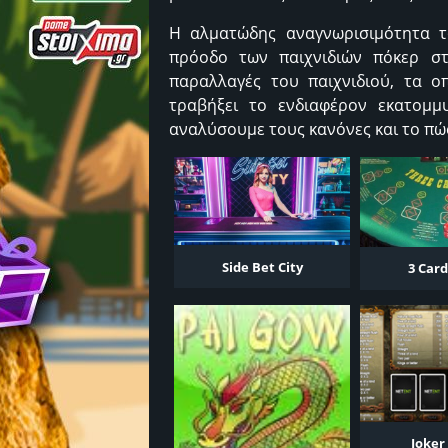
Η αλματώδης αναγνωρισιμότητα το
πρόοδο των παιχνιδιών πόκερ στ
παραλλαγές του παιχνιδιού, τα ο
τραβήξει το ενδιαφέρον εκατομ
αναλύσουμε τους κανόνες και το πώς
Side Bet City
3 Car
Joker