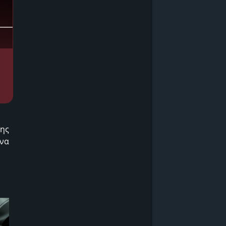
ται
τες
θε
ότε
τον
τε
 Η
της
 να