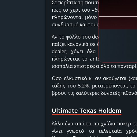
Σε περίπτωση που το φύλλο του deale
πως το χέρι του «δεν προκρίνεται» 
πληρώνονται μόνο τα ante τους μ
συνδυασμό και τους επιστρέφονται τ
Αν το φύλλο του dealer είναι A hig
παίζει κανονικά σε όλη την παρτίδα
dealer, χάνει όλα τα πονταρίσμα
πληρώνεται το ante bet με βάση 
ισοπαλία επιστρέφει όλα τα πονταρί
Όσο ελκυστικό κι αν ακούγεται (και
τάξης του 5,2%, μετατρέποντας το
βρουν τις καλύτερες δυνατές πιθανό
Ultimate Texas Holdem
Άλλο ένα από τα παιχνίδια πόκερ τ
γίνει γνωστό τα τελευταία χρόν