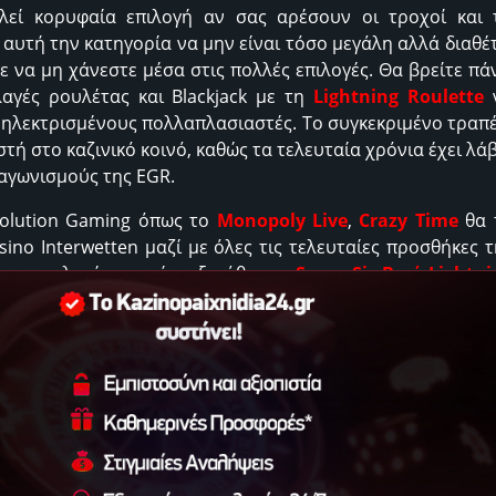
ελεί κορυφαία επιλογή αν σας αρέσουν οι τροχοί και 
ε αυτή την κατηγορία να μην είναι τόσο μεγάλη αλλά διαθέτ
ε να μη χάνεστε μέσα στις πολλές επιλογές. Θα βρείτε πά
γές ρουλέτας και Blackjack με τη
Lightning Roulette
 ηλεκτρισμένους πολλαπλασιαστές. Το συγκεκριμένο τραπέ
τή στο καζινικό κοινό, καθώς τα τελευταία χρόνια έχει λάβ
ιαγωνισμούς της EGR.
Evolution Gaming όπως το
Monopoly Live
,
Crazy Time
θα 
ino Interwetten μαζί με όλες τις τελευταίες προσθήκες τ
ε oι επιλογές σας είναι ξεκάθαρες:
Super Sic Bo ή Lightni
Catcher
Monopoly Live
Lightning Roulette