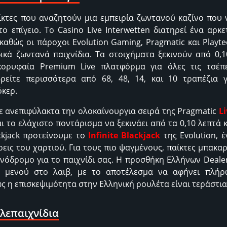
αίκτες που αναζητούν μια εμπειρία ζωντανού καζίνο που 
το επίγειο. Το Casino Live Interwetten διατηρεί ένα αρκε
καθώς οι πάροχοι Evolution Gaming, Pragmatic και Playte
κά ζωντανά παιχνίδια. Τα στοιχήματα ξεκινούν από 0,1
κορυφαία Premium Live πλατφόρμα για όλες τις τσέπε
ρείτε περισσότερα από 68, 48, 14, και 10 τραπέζια γ
όκερ.
ε ανεπιφύλακτα την ολοκαίνουργια σειρά της Pragmatic
Li
αι το ελάχιστο ποντάρισμα να ξεκινάει από τα 0,10 λεπτά κ
ackjack προτείνουμε το
Infinite Blackjack
της Evolution, έ
τρεις του χαρτιού. Για τους πιο ψαγμένους, παίκτες μπακαρ
νόδρομο για το παιχνίδι σας. Η προσθήκη Ελλήνων Dealer
το μενού στο λαιβ, με το αποτέλεσμα να αφήνει πλήρ
ς η επισκεψιμότητα στην Ελληνική ρουλέτα είναι τεράστια
ηλεπαιχνίδια