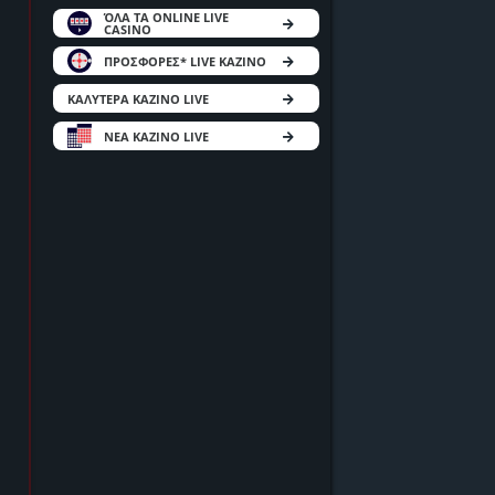
ΌΛΑ ΤΑ ONLINE LIVE
CASINO
ΠΡΟΣΦΟΡΕΣ* LIVE ΚΑΖΙΝΟ
KΑΛΥΤΕΡΑ ΚΑΖΙΝΟ LIVE
ΝΕΑ ΚΑΖΙΝΟ LIVE