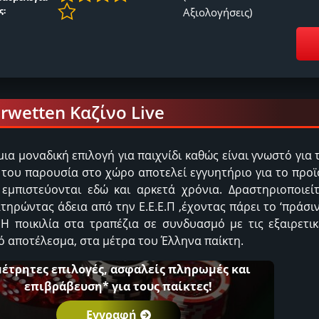
ς:
Αξιολογήσεις
)
erwetten Καζίνο Live
 μια μοναδική επιλογή για παιχνίδι καθώς είναι γνωστό για 
ς του παρουσία στο χώρο αποτελεί εγγυητήριο για το προϊ
εμπιστεύονται εδώ και αρκετά χρόνια. Δραστηριοποιείτ
ηρώντας άδεια από την Ε.Ε.Ε.Π ,έχοντας πάρει το ‘πράσιν
 Η ποικιλία στα τραπέζια σε συνδυασμό με τις εξαιρετικ
 αποτέλεσμα, στα μέτρα του Έλληνα παίκτη.
έτρητες επιλογές, ασφαλείς πληρωμές και
επιβράβευση* για τους παίκτες!
Εγγραφή