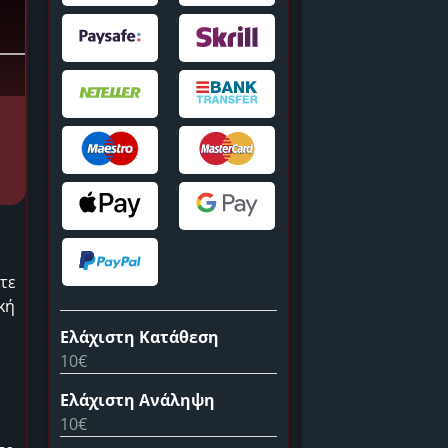
το
να
 ή
ας
τε
κή
Ελάχιστη Κατάθεση
10€
Ελάχιστη Ανάληψη
10€