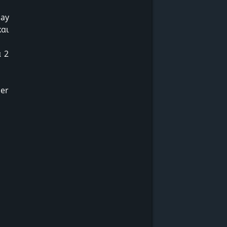
lay
και
 2
er