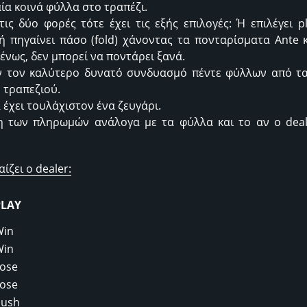
ία κοινά φύλλα στο τραπέζι.
τις δύο φορές τότε έχει τις εξής επιλογές: Ή επιλέγει p
ή πηγαίνει πάσο (fold) χάνοντας τα πονταρίσματα Ante 
μένως, δεν μπορεί να ποντάρει ξανά.
ν τον καλύτερο δυνατό συνδυασμό πέντε φύλλων από τα
 τραπεζιού.
α έχει τουλάχιστον ένα ζευγάρι.
 των πληρωμών ανάλογα με τα φύλλα και το αν ο deal
ζει ο dealer:
PLAY
Win
Win
ose
ose
Push