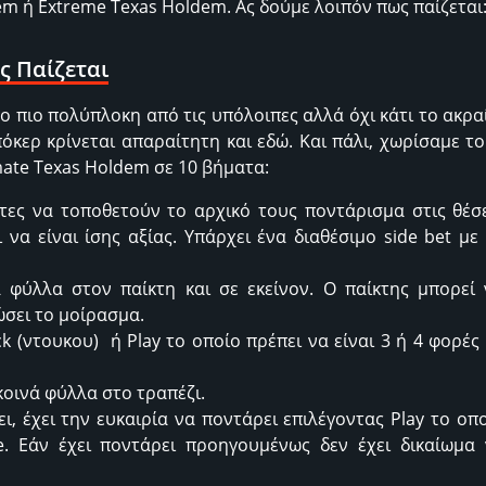
em ή Extreme Texas Holdem. Ας δούμε λοιπόν πως παίζεται
ς Παίζεται
ο πιο πολύπλοκη από τις υπόλοιπες αλλά όχι κάτι το ακρα
κερ κρίνεται απαραίτητη και εδώ. Και πάλι, χωρίσαμε τ
imate Texas Holdem σε 10 βήματα:
ίκτες να τοποθετούν το αρχικό τους ποντάρισμα στις θέσ
ι να είναι ίσης αξίας. Υπάρχει ένα διαθέσιμο side bet με
ά φύλλα στον παίκτη και σε εκείνον. O παίκτης μπορεί
ώσει το μοίρασμα.
ck (ντουκου) ή Play το οποίο πρέπει να είναι 3 ή 4 φορές
κοινά φύλλα στο τραπέζι.
ει, έχει την ευκαιρία να ποντάρει επιλέγοντας Play το οπ
e. Εάν έχει ποντάρει προηγουμένως δεν έχει δικαίωμα