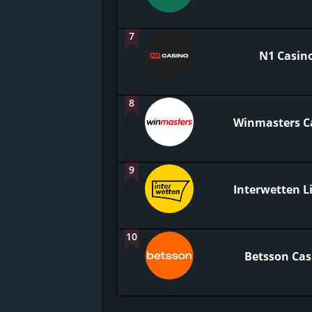
7
N1 Casino
8
Winmasters Ca
9
Interwetten L
10
Betsson Cas