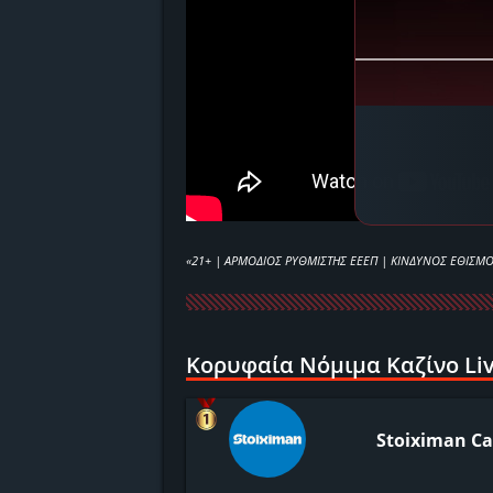
«21+ | ΑΡΜΟΔΙΟΣ ΡΥΘΜΙΣΤΗΣ ΕΕΕΠ | ΚΙΝΔΥΝΟΣ ΕΘΙΣΜΟ
Κορυφαία Νόμιμα Καζίνο Li
Stoiximan Ca