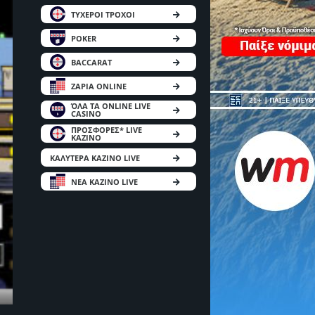
ΤΥΧΕΡΟΙ ΤΡΟΧΟΙ
POKER
BACCARAT
ΖΑΡΙΑ ONLINE
ΌΛΑ ΤΑ ONLINE LIVE
CASINO
ΠΡΟΣΦΟΡΕΣ* LIVE
ΚΑΖΙΝΟ
KΑΛΥΤΕΡΑ ΚΑΖΙΝΟ LIVE
ΝΕΑ ΚΑΖΙΝΟ LIVE