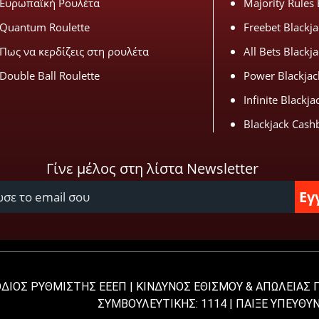
Ευρωπαϊκή Ρουλέτα
Majority Rules 
Quantum Roulette
Freebet Blackja
Πως να κερδίζεις στη ρουλέτα
All Bets Blackj
Double Ball Roulette
Power Blackjac
Infinite Blackja
Blackjack Cash
Γίνε μέλος στη λίστα Newsletter
ΟΔΙΟΣ ΡΥΘΜΙΣΤΗΣ ΕΕΕΠ | ΚΙΝΔΥΝΟΣ ΕΘΙΣΜΟΥ & ΑΠΩΛΕΙΑΣ 
ΣΥΜΒΟΥΛΕΥΤΙΚΗΣ: 1114 |
ΠΑΙΞΕ ΥΠΕΥΘΥ