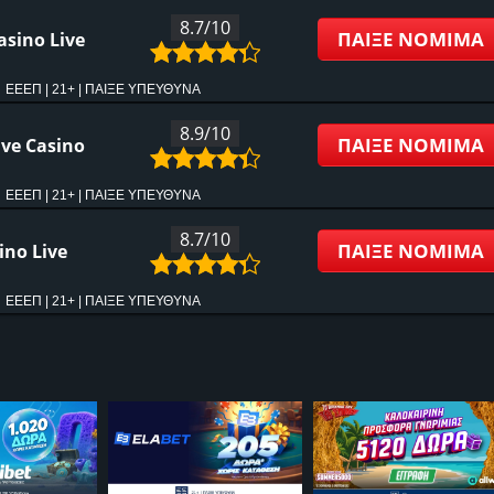
8.7/10
ΠΑΙΞΕ ΝΟΜΙΜΑ
sino Live
ΕΕΕΠ | 21+ | ΠΑΙΞΕ ΥΠΕΥΘΥΝΑ
8.9/10
ΠΑΙΞΕ ΝΟΜΙΜΑ
ive Casino
ΕΕΕΠ | 21+ | ΠΑΙΞΕ ΥΠΕΥΘΥΝΑ
8.7/10
ΠΑΙΞΕ ΝΟΜΙΜΑ
ino Live
ΕΕΕΠ | 21+ | ΠΑΙΞΕ ΥΠΕΥΘΥΝΑ