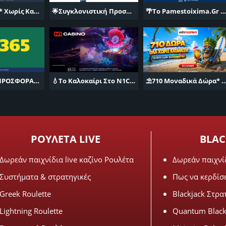
🌊Προσφορά* Χωρίς Κατάθεση* Για Το SUMMERAKI2026 (από Τη Novibet)
🌟Συγκλονιστική Προσφορά* Γνωριμίας Χωρίς Κατάθεση Στην Elabet
🌴To Pamestoixima.gr Σε Καλωσορίζει Με Έως 5120 Δώρα* Με Το Promo Code SUMMER50
🔥ΕΚΤΑΚΤΗ ΠΡΟΣΦΟΡΑ* ΧΩΡΙΣ ΚΑΤΑΘΕΣΗ
💧Το Καλοκαίρι Στο N1Casino.gr Αποκτά Νέα Ένταση, Με Μια Προσφορά* Γεμάτη Εκπλήξεις!
⛱️710 Μοναδικά Δώρα* Όλα Χωρίς Κατάθεση Με Promo 
ΡΟΥΛΕΤΑ LIVE
BLAC
Δωρεάν παιχνίδια live καζίνο Ρουλέτα
Δωρεάν παιχνίδ
Συστήματα & στρατηγικές
Πως να κερδίσε
Greek Roulette
Blackjack Στρα
Lightning Roulette
Quantum Black