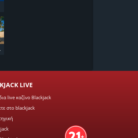
00!
Code SUMMER710
KJACK LIVE
ια live καζίνο Blackjack
τε στο blackjack
τηγική
jack