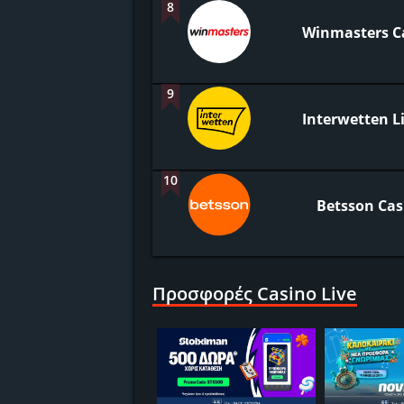
8
Winmasters Ca
9
Interwetten L
10
Betsson Cas
Προσφορές Casino Live