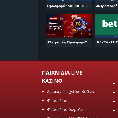
Προσφορά* Με 500 +10 Δώρα* Χωρίς Κατάθεση*⭐
⚡Τετραπλή Προσφορά* Γνωριμίας Από Την Fonbet Με Live Casino Και Κορυφαίο Στοίχημα Μαζί!
ΠΑΙΧΝΙΔΙΑ LIVE
ΚΑΖΙΝΟ
Δωρεάν Παιχνίδια Καζίνο
Φρουτάκια
Φρουτάκια δωρεάν