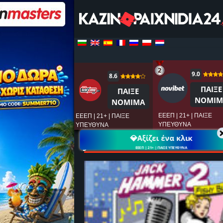
9.0
8.6
ΠΑΙΞΕ
ΠΑΙΞΕ
ΝΟΜΙΜ
ΝΟΜΙΜΑ
ΕΕΕΠ | 21+ | ΠΑΙΞΕ
ΕΕΕΠ | 21+ | ΠΑΙΞΕ
ΥΠΕΥΘΥΝΑ
ΥΠΕΥΘΥΝΑ
💎Αξίζει ένα κλικ
Jack Hammer 2
ΕΕΕΠ | 21+ | ΠΑΙΞΕ ΥΠΕΥΘΥΝΑ