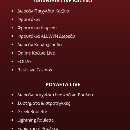
ΠΑΙΧΝΙΔΙΑ LIVE ΚΑΖΙΝΟ
Δωρεάν Παιχνίδια Καζίνο
Φρουτάκια
Φρουτάκια δωρεάν
Φρουτάκια ALLWYN Δωρεάν
Δωρεάν Κουλοχέρηδες
Online Καζίνο Live
ΕΟΠΑΕ
Best Live Casinos
ΡΟΥΛΕΤΑ LIVE
Δωρεάν παιχνίδια live καζίνο Ρουλέτα
Συστήματα & στρατηγικές
Greek Roulette
Lightning Roulette
Ευρωπαϊκή Ρουλέτα