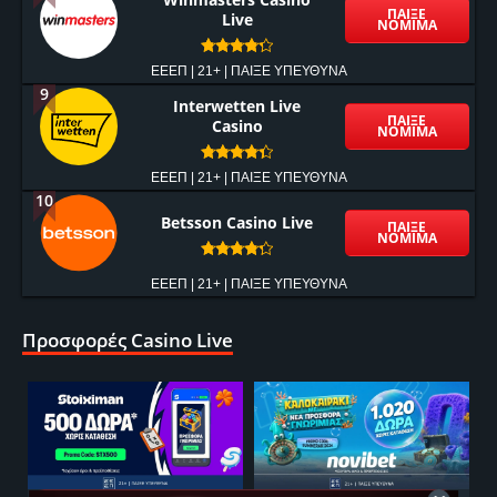
ΠΑΙΞΕ
Live
ΝΟΜΙΜΑ
ΕΕΕΠ | 21+ | ΠΑΙΞΕ ΥΠΕΥΘΥΝΑ
9
Interwetten Live
ΠΑΙΞΕ
Casino
ΝΟΜΙΜΑ
ΕΕΕΠ | 21+ | ΠΑΙΞΕ ΥΠΕΥΘΥΝΑ
10
Betsson Casino Live
ΠΑΙΞΕ
ΝΟΜΙΜΑ
ΕΕΕΠ | 21+ | ΠΑΙΞΕ ΥΠΕΥΘΥΝΑ
Προσφορές Casino Live