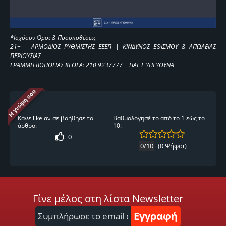
*Ισχύουν Όροι & Προϋποθέσεις
21+ | ΑΡΜΟΔΙΟΣ ΡΥΘΜΙΣΤΗΣ ΕΕΕΠ | ΚΙΝΔΥΝΟΣ ΕΘΙΣΜΟΥ & ΑΠΩΛΕΙΑΣ
ΠΕΡΙΟΥΣΙΑΣ |
ΓΡΑΜΜΗ ΒΟΗΘΕΙΑΣ ΚΕΘΕΑ: 210 9237777 | ΠΑΙΞΕ ΥΠΕΥΘΥΝΑ
Η γνώμη σου
Κάνε like αν σε βοήθησε το
Βαθμολογησέ το από το 1 εώς το
άρθρο:
10:
0
0
/10
(
0 Ψήφοι
)
Γίνε μέλος στη λίστα Newsletter