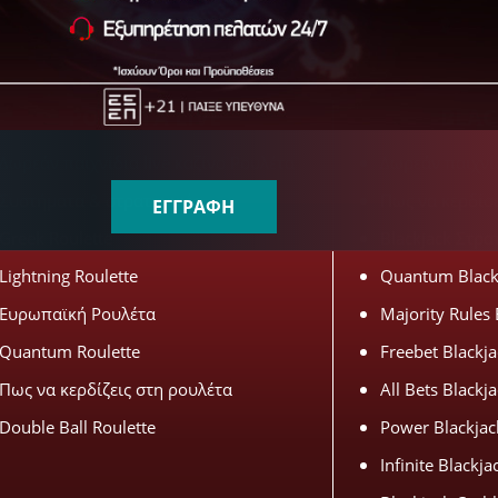
ΡΟΥΛΕΤΑ LIVE
BLAC
Δωρεάν παιχνίδια live καζίνο Ρουλέτα
Δωρεάν παιχνίδ
Συστήματα & στρατηγικές
Πως να κερδίσε
ΕΓΓΡΑΦΗ
Greek Roulette
Blackjack Στρα
Lightning Roulette
Quantum Black
Ευρωπαϊκή Ρουλέτα
Majority Rules 
Quantum Roulette
Freebet Blackja
Πως να κερδίζεις στη ρουλέτα
All Bets Blackj
Double Ball Roulette
Power Blackjac
Infinite Blackja