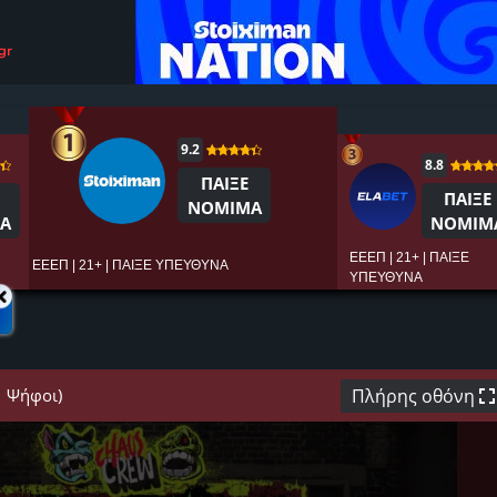
9.2
8.8
ΠΑΙΞΕ
ΠΑΙΞΕ
ΝΟΜΙΜΑ
Α
ΝΟΜΙΜ
ΕΕΕΠ | 21+ | ΠΑΙΞΕ
ΕΕΕΠ | 21+ | ΠΑΙΞΕ ΥΠΕΥΘΥΝΑ
ΥΠΕΥΘΥΝΑ
Πλήρης οθόνη
1 Ψήφοι
)