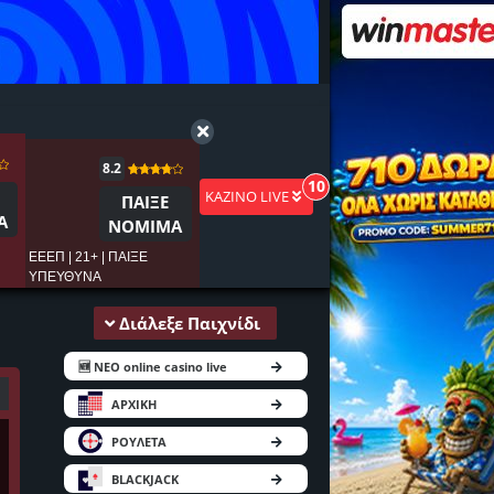
8.2
10
KAZINO LIVE
ΠΑΙΞΕ
Α
ΝΟΜΙΜΑ
ΕΕΕΠ | 21+ | ΠΑΙΞΕ
ΥΠΕΥΘΥΝΑ
Διάλεξε Παιχνίδι
🆕 NEO online casino live
ΑΡΧΙΚΗ
ΡΟΥΛΕΤΑ
BLACKJACK