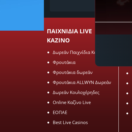
ΠΑΙΧΝΙΔΙΑ LIVE
ΚΑΖΙΝΟ
Δωρεάν Παιχνίδια Καζίνο
Φρουτάκια
Φρουτάκια δωρεάν
Φρουτάκια ALLWYN Δωρεάν
Δωρεάν Κουλοχέρηδες
Online Καζίνο Live
ΕΟΠΑΕ
Best Live Casinos