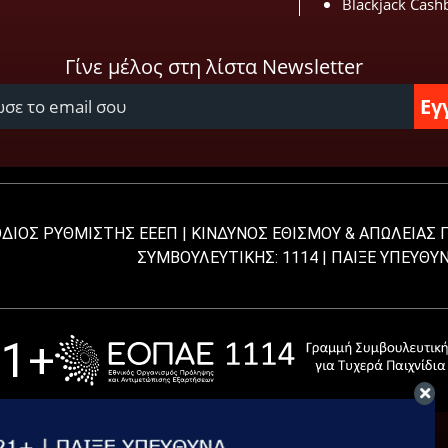
Blackjack Cash
Γίνε μέλος στη λίστα Newsletter
ΟΔΙΟΣ ΡΥΘΜΙΣΤΗΣ ΕΕΕΠ | ΚΙΝΔΥΝΟΣ ΕΘΙΣΜΟΥ & ΑΠΩΛΕΙΑΣ 
ΣΥΜΒΟΥΛΕΥΤΙΚΗΣ: 1114 |
ΠΑΙΞΕ ΥΠΕΥΘΥ
21+