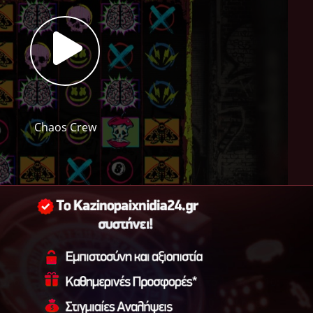
Chaos Crew
ρθρο:
Βαθμολογησέ το από το 1 εώς το 10:
9.4
/10
(
1 Ψήφοι
)