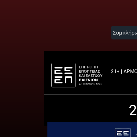
21+ | ΑΡΜ