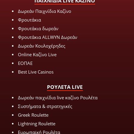
ΠΑΙΧΝΙΔΙΑ LIVE ΚΑΖΙΝΟ
Δωρεάν Παιχνίδια Καζίνο
Φρουτάκια
Φρουτάκια δωρεάν
Φρουτάκια ALLWYN Δωρεάν
Δωρεάν Κουλοχέρηδες
Online Καζίνο Live
ΕΟΠΑΕ
Best Live Casinos
ΡΟΥΛΕΤΑ LIVE
Δωρεάν παιχνίδια live καζίνο Ρουλέτα
Συστήματα & στρατηγικές
Greek Roulette
Lightning Roulette
Ευρωπαϊκή Ρουλέτα