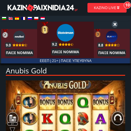
10
KAZINO LIVE
9.2
9.0
8.8
ΠΑΙΞΕ ΝΟΜΙΜΑ
ΠΑΙΞΕ ΝΟΜΙΜΑ
ΠΑΙΞΕ ΝΟΜΙΜΑ
ΕΕΕΠ | 21+ | ΠΑΙΞΕ ΥΠΕΥΘΥΝΑ
ΞΕΚΛΕΙΔΩΝΕΙΣ ΕΔΩ🔓
Anubis Gold
ΕΕΕΠ | 21+ | ΠΑΙΞΕ ΥΠΕΥΘΥΝΑ