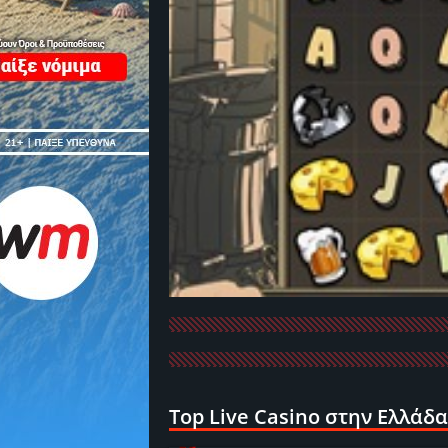
Τop Live Casino στην Ελλάδα