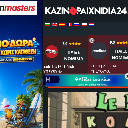
9.0
8.6
ΠΑΙΞΕ
ΠΑΙΞΕ
ΝΟΜΙΜ
ΝΟΜΙΜΑ
ΕΕΕΠ | 21+ | ΠΑΙΞΕ
ΕΕΕΠ | 21+ | ΠΑΙΞΕ
ΥΠΕΥΘΥΝΑ
ΥΠΕΥΘΥΝΑ
💎Αξίζει ένα κλικ
Le Bandit
ΕΕΕΠ | 21+ | ΠΑΙΞΕ ΥΠΕΥΘΥΝΑ