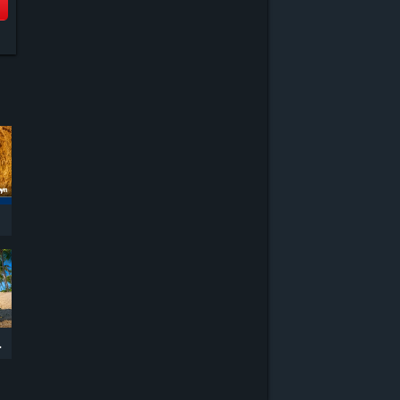
00!
Code SUMMER710