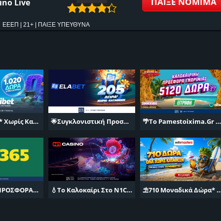
ΠΑΙΞΕ ΝΟΜΙΜΑ
ino Live
ΕΕΕΠ | 21+ | ΠΑΙΞΕ ΥΠΕΥΘΥΝΑ
🌊Προσφορά* Χωρίς Κατάθεση* Για Το SUMMERAKI2026 (από Τη Novibet)
🌟Συγκλονιστική Προσφορά* Γνωριμίας Χωρίς Κατάθεση Στην Elabet
🌴To Pamestoixima.gr Σε Καλωσορίζει Με Έως 5120 Δώρα* Με Το Promo Code SUMMER50
🔥ΕΚΤΑΚΤΗ ΠΡΟΣΦΟΡΑ* ΧΩΡΙΣ ΚΑΤΑΘΕΣΗ
💧Το Καλοκαίρι Στο N1Casino.gr Αποκτά Νέα Ένταση, Με Μια Προσφορά* Γεμάτη Εκπλήξεις!
⛱️710 Μοναδικά Δώρα* Όλα Χωρίς Κατάθεση Με Promo 