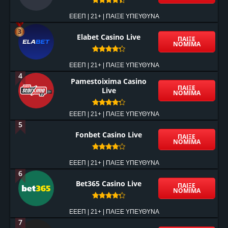
ΕΕΕΠ | 21+ | ΠΑΙΞΕ ΥΠΕΥΘΥΝΑ
Elabet Casino Live
ΠΑΙΞΕ
ΝΟΜΙΜΑ
ΕΕΕΠ | 21+ | ΠΑΙΞΕ ΥΠΕΥΘΥΝΑ
4
Pamestoixima Casino
ΠΑΙΞΕ
Live
ΝΟΜΙΜΑ
ΕΕΕΠ | 21+ | ΠΑΙΞΕ ΥΠΕΥΘΥΝΑ
5
Fonbet Casino Live
ΠΑΙΞΕ
ΝΟΜΙΜΑ
ΕΕΕΠ | 21+ | ΠΑΙΞΕ ΥΠΕΥΘΥΝΑ
6
Bet365 Casino Live
ΠΑΙΞΕ
ΝΟΜΙΜΑ
ΕΕΕΠ | 21+ | ΠΑΙΞΕ ΥΠΕΥΘΥΝΑ
7