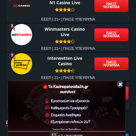
N1 Casino Live
ΠΑΙΞΕ
ΝΟΜΙΜΑ
ΕΕΕΠ | 21+ | ΠΑΙΞΕ ΥΠΕΥΘΥΝΑ
8
Winmasters Casino
ΠΑΙΞΕ
Live
ΝΟΜΙΜΑ
ΕΕΕΠ | 21+ | ΠΑΙΞΕ ΥΠΕΥΘΥΝΑ
9
Interwetten Live
ΠΑΙΞΕ
Casino
ΝΟΜΙΜΑ
ΕΕΕΠ | 21+ | ΠΑΙΞΕ ΥΠΕΥΘΥΝΑ
10
Betsson Casino Live
ΠΑΙΞΕ
ΝΟΜΙΜΑ
ΕΕΕΠ | 21+ | ΠΑΙΞΕ ΥΠΕΥΘΥΝΑ
Προσφορές Casino Live