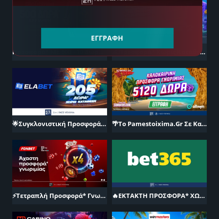
ΕΓΓΡΑΦΗ
Προσφορά* Με 500 +10 Δώρα* Χωρίς Κατάθεση*⭐
🌊Προσφορά* Χωρίς Κατάθεση* Για Το SUMMERAKI2026 (από Τη Novibet)
🌟Συγκλονιστική Προσφορά* Γνωριμίας Χωρίς Κατάθεση Στην Elabet
🌴To Pamestoixima.gr Σε Καλωσορίζει Με Έως 5120 Δώρα* Με Το Promo Code SUMMER5000!
⚡Τετραπλή Προσφορά* Γνωριμίας Από Την Fonbet Με Live Casino Και Κορυφαίο Στοίχημα Μαζί!
🔥ΕΚΤΑΚΤΗ ΠΡΟΣΦΟΡΑ* ΧΩΡΙΣ ΚΑΤΑΘΕΣΗ