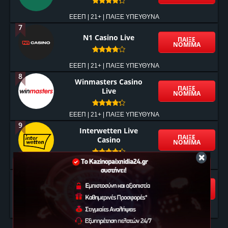
ΕΕΕΠ | 21+ | ΠΑΙΞΕ ΥΠΕΥΘΥΝΑ
7
N1 Casino Live
ΠΑΙΞΕ
ΝΟΜΙΜΑ
ΕΕΕΠ | 21+ | ΠΑΙΞΕ ΥΠΕΥΘΥΝΑ
8
Winmasters Casino
ΠΑΙΞΕ
Live
ΝΟΜΙΜΑ
ΕΕΕΠ | 21+ | ΠΑΙΞΕ ΥΠΕΥΘΥΝΑ
9
Interwetten Live
ΠΑΙΞΕ
Casino
ΝΟΜΙΜΑ
ΕΕΕΠ | 21+ | ΠΑΙΞΕ ΥΠΕΥΘΥΝΑ
10
Betsson Casino Live
ΠΑΙΞΕ
ΝΟΜΙΜΑ
ΕΕΕΠ | 21+ | ΠΑΙΞΕ ΥΠΕΥΘΥΝΑ