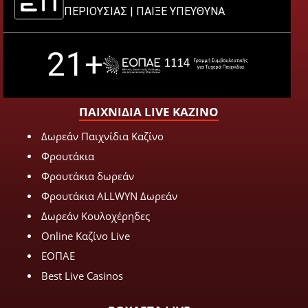
ΠΕΡΙΟΥΣΙΑΣ |
ΠΑΙΞΕ ΥΠΕΥΘΥΝΑ
21+
ΠΑΙΧΝΙΔΙΑ LIVE ΚΑΖΙΝΟ
Δωρεάν Παιχνίδια Καζίνο
Φρουτάκια
Φρουτάκια δωρεάν
Φρουτάκια ALLWYN Δωρεάν
Δωρεάν Κουλοχέρηδες
Online Καζίνο Live
ΕΟΠΑΕ
Best Live Casinos