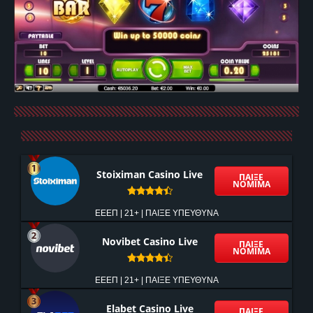
Stoiximan Casino Live
ΠΑΙΞΕ
ΝΟΜΙΜΑ
ΕΕΕΠ | 21+ | ΠΑΙΞΕ ΥΠΕΥΘΥΝΑ
Novibet Casino Live
ΠΑΙΞΕ
ΝΟΜΙΜΑ
ΕΕΕΠ | 21+ | ΠΑΙΞΕ ΥΠΕΥΘΥΝΑ
Elabet Casino Live
ΠΑΙΞΕ