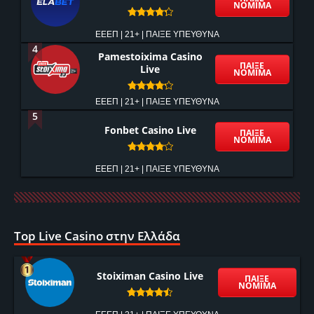
ΝΟΜΙΜΑ
ΕΕΕΠ | 21+ | ΠΑΙΞΕ ΥΠΕΥΘΥΝΑ
4
Pamestoixima Casino
ΠΑΙΞΕ
Live
ΝΟΜΙΜΑ
ΕΕΕΠ | 21+ | ΠΑΙΞΕ ΥΠΕΥΘΥΝΑ
5
Fonbet Casino Live
ΠΑΙΞΕ
ΝΟΜΙΜΑ
ΕΕΕΠ | 21+ | ΠΑΙΞΕ ΥΠΕΥΘΥΝΑ
Τop Live Casino στην Ελλάδα
Stoiximan Casino Live
ΠΑΙΞΕ
ΝΟΜΙΜΑ