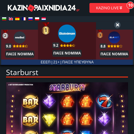
10
KAZINO LIVE
9.2
9.0
8.8
ΠΑΙΞΕ ΝΟΜΙΜΑ
ΠΑΙΞΕ ΝΟΜΙΜΑ
ΠΑΙΞΕ ΝΟΜΙΜΑ
ΕΕΕΠ | 21+ | ΠΑΙΞΕ ΥΠΕΥΘΥΝΑ
[SUMMER710] ΜΕ 700 🍒
Starburst
ΕΕΕΠ | 21+ | ΠΑΙΞΕ ΥΠΕΥΘΥΝΑ