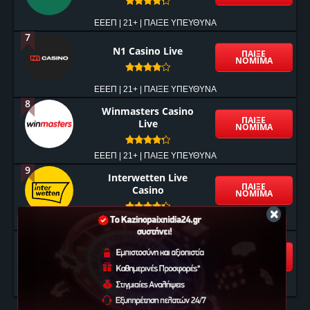
ΕΕΕΠ | 21+ | ΠΑΙΞΕ ΥΠΕΥΘΥΝΑ
7
N1 Casino Live
ΠΑΙΞΕ
ΝΟΜΙΜΑ
ΕΕΕΠ | 21+ | ΠΑΙΞΕ ΥΠΕΥΘΥΝΑ
8
Winmasters Casino
ΠΑΙΞΕ
Live
ΝΟΜΙΜΑ
ΕΕΕΠ | 21+ | ΠΑΙΞΕ ΥΠΕΥΘΥΝΑ
9
Interwetten Live
ΠΑΙΞΕ
Casino
ΝΟΜΙΜΑ
ΕΕΕΠ | 21+ | ΠΑΙΞΕ ΥΠΕΥΘΥΝΑ
10
Betsson Casino Live
ΠΑΙΞΕ
ΝΟΜΙΜΑ
ΕΕΕΠ | 21+ | ΠΑΙΞΕ ΥΠΕΥΘΥΝΑ