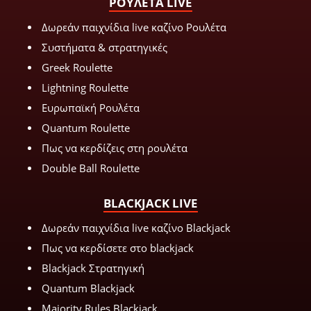
ΡΟΥΛΕΤΑ LIVE
Δωρεάν παιχνίδια live καζίνο Ρουλέτα
Συστήματα & στρατηγικές
Greek Roulette
Lightning Roulette
Ευρωπαϊκή Ρουλέτα
Quantum Roulette
Πως να κερδίζεις στη ρουλέτα
Double Ball Roulette
BLACKJACK LIVE
Δωρεάν παιχνίδια live καζίνο Blackjack
Πως να κερδίσετε στο blackjack
Blackjack Στρατηγική
Quantum Blackjack
Majority Rules Blackjack