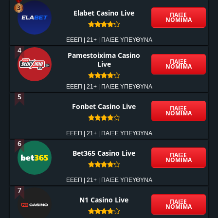
Elabet Casino Live
ΠΑΙΞΕ
ΝΟΜΙΜΑ
ΕΕΕΠ | 21+ | ΠΑΙΞΕ ΥΠΕΥΘΥΝΑ
4
Pamestoixima Casino
ΠΑΙΞΕ
Live
ΝΟΜΙΜΑ
ΕΕΕΠ | 21+ | ΠΑΙΞΕ ΥΠΕΥΘΥΝΑ
5
Fonbet Casino Live
ΠΑΙΞΕ
ΝΟΜΙΜΑ
ΕΕΕΠ | 21+ | ΠΑΙΞΕ ΥΠΕΥΘΥΝΑ
6
Bet365 Casino Live
ΠΑΙΞΕ
ΝΟΜΙΜΑ
ΕΕΕΠ | 21+ | ΠΑΙΞΕ ΥΠΕΥΘΥΝΑ
7
N1 Casino Live
ΠΑΙΞΕ
ΝΟΜΙΜΑ