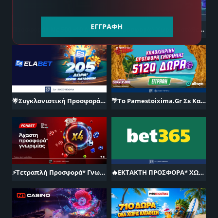
ΕΓΓΡΑΦΗ
Προσφορά* Με 500 +10 Δώρα* Χωρίς Κατάθεση*⭐
🌊Προσφορά* Χωρίς Κατάθεση* Για Το SUMMERAKI2026 (από Τη Novibet)
🌟Συγκλονιστική Προσφορά* Γνωριμίας Χωρίς Κατάθεση Στην Elabet
🌴To Pamestoixima.gr Σε Καλωσορίζει Με Έως 5120 Δώρα* Με Το Promo Code SUMMER5000!
⚡Τετραπλή Προσφορά* Γνωριμίας Από Την Fonbet Με Live Casino Και Κορυφαίο Στοίχημα Μαζί!
🔥ΕΚΤΑΚΤΗ ΠΡΟΣΦΟΡΑ* ΧΩΡΙΣ ΚΑΤΑΘΕΣΗ