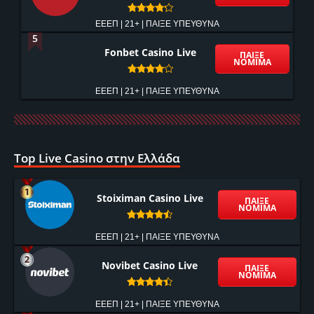
ΕΕΕΠ | 21+ | ΠΑΙΞΕ ΥΠΕΥΘΥΝΑ
5
Fonbet Casino Live
ΠΑΙΞΕ
ΝΟΜΙΜΑ
ΕΕΕΠ | 21+ | ΠΑΙΞΕ ΥΠΕΥΘΥΝΑ
Τop Live Casino στην Ελλάδα
Stoiximan Casino Live
ΠΑΙΞΕ
ΝΟΜΙΜΑ
ΕΕΕΠ | 21+ | ΠΑΙΞΕ ΥΠΕΥΘΥΝΑ
Novibet Casino Live
ΠΑΙΞΕ
ΝΟΜΙΜΑ
ΕΕΕΠ | 21+ | ΠΑΙΞΕ ΥΠΕΥΘΥΝΑ