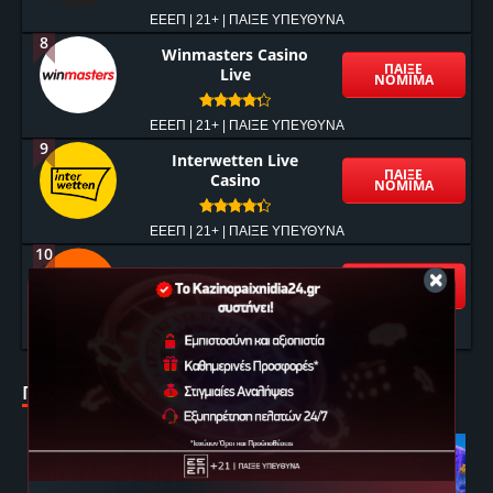
ΕΕΕΠ | 21+ | ΠΑΙΞΕ ΥΠΕΥΘΥΝΑ
8
Winmasters Casino
ΠΑΙΞΕ
Live
ΝΟΜΙΜΑ
ΕΕΕΠ | 21+ | ΠΑΙΞΕ ΥΠΕΥΘΥΝΑ
9
Interwetten Live
ΠΑΙΞΕ
Casino
ΝΟΜΙΜΑ
ΕΕΕΠ | 21+ | ΠΑΙΞΕ ΥΠΕΥΘΥΝΑ
10
Betsson Casino Live
ΠΑΙΞΕ
ΝΟΜΙΜΑ
ΕΕΕΠ | 21+ | ΠΑΙΞΕ ΥΠΕΥΘΥΝΑ
Προσφορές Casino Live