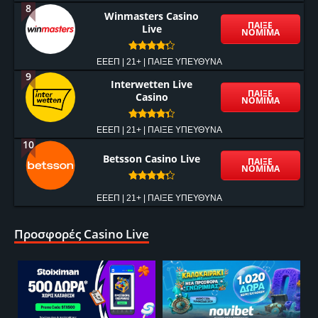
8
Winmasters Casino
ΠΑΙΞΕ
Live
ΝΟΜΙΜΑ
ΕΕΕΠ | 21+ | ΠΑΙΞΕ ΥΠΕΥΘΥΝΑ
9
Interwetten Live
ΠΑΙΞΕ
Casino
ΝΟΜΙΜΑ
ΕΕΕΠ | 21+ | ΠΑΙΞΕ ΥΠΕΥΘΥΝΑ
10
Betsson Casino Live
ΠΑΙΞΕ
ΝΟΜΙΜΑ
ΕΕΕΠ | 21+ | ΠΑΙΞΕ ΥΠΕΥΘΥΝΑ
Προσφορές Casino Live