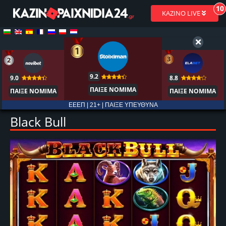
10
KAZINO LIVE
9.2
9.0
8.8
ΠΑΙΞΕ ΝΟΜΙΜΑ
ΠΑΙΞΕ ΝΟΜΙΜΑ
ΠΑΙΞΕ ΝΟΜΙΜΑ
ΕΕΕΠ | 21+ | ΠΑΙΞΕ ΥΠΕΥΘΥΝΑ
ΞΕΚΛΕΙΔΩΝΕΙΣ ΕΔΩ🔓
Black Bull
ΕΕΕΠ | 21+ | ΠΑΙΞΕ ΥΠΕΥΘΥΝΑ