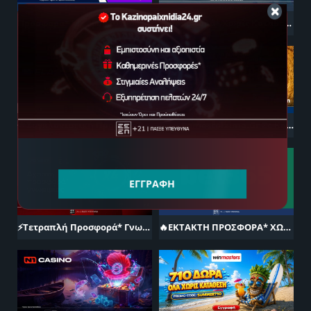
Προσφορά* Με 500 +10 Δώρα* Χωρίς Κατάθεση*⭐
🌊Προσφορά* Χωρίς Κατάθεση* Για Το SUMMERAKI2026 (από Τη Novibet)
🌟Συγκλονιστική Προσφορά* Γνωριμίας Χωρίς Κατάθεση Στην Elabet
🌴To Pamestoixima.gr Σε Καλωσορίζει Με Έως 5120 Δώρα* Με Το Promo Code SUMMER5000!
ΕΓΓΡΑΦΗ
⚡Τετραπλή Προσφορά* Γνωριμίας Από Την Fonbet Με Live Casino Και Κορυφαίο Στοίχημα Μαζί!
🔥ΕΚΤΑΚΤΗ ΠΡΟΣΦΟΡΑ* ΧΩΡΙΣ ΚΑΤΑΘΕΣΗ