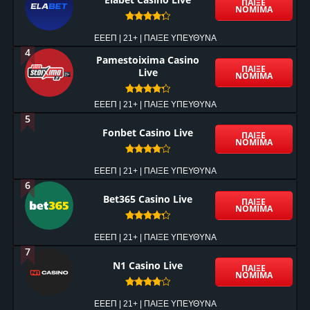
ΠΑΙΞΕ
ΝΟΜΙΜΑ
ΕΕΕΠ | 21+ | ΠΑΙΞΕ ΥΠΕΥΘΥΝΑ
4
Pamestoixima Casino
ΠΑΙΞΕ
Live
ΝΟΜΙΜΑ
ΕΕΕΠ | 21+ | ΠΑΙΞΕ ΥΠΕΥΘΥΝΑ
5
Fonbet Casino Live
ΠΑΙΞΕ
ΝΟΜΙΜΑ
ΕΕΕΠ | 21+ | ΠΑΙΞΕ ΥΠΕΥΘΥΝΑ
6
Bet365 Casino Live
ΠΑΙΞΕ
ΝΟΜΙΜΑ
ΕΕΕΠ | 21+ | ΠΑΙΞΕ ΥΠΕΥΘΥΝΑ
7
N1 Casino Live
ΠΑΙΞΕ
ΝΟΜΙΜΑ
ΕΕΕΠ | 21+ | ΠΑΙΞΕ ΥΠΕΥΘΥΝΑ