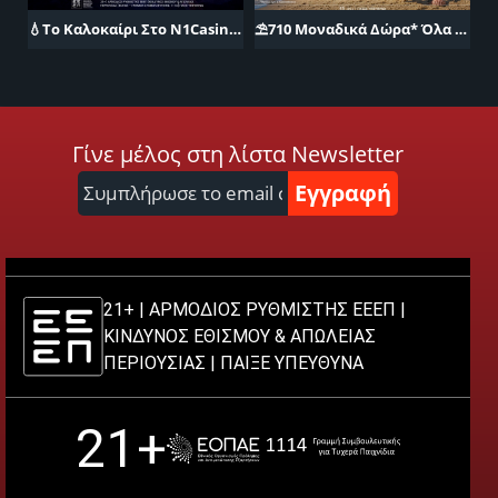
💧Το Καλοκαίρι Στο N1Casino.gr Αποκτά Νέα Ένταση, Με Μια Προσφορά* Γεμάτη Εκπλήξεις!
⛱️710 Μοναδικά Δώρα* Όλα Χωρίς Κατάθεση Με Promo Code SUMMER710
Γίνε μέλος στη λίστα Newsletter
21+ | ΑΡΜΟΔΙΟΣ ΡΥΘΜΙΣΤΗΣ ΕΕΕΠ |
ΚΙΝΔΥΝΟΣ ΕΘΙΣΜΟΥ & ΑΠΩΛΕΙΑΣ
ΠΕΡΙΟΥΣΙΑΣ |
ΠΑΙΞΕ ΥΠΕΥΘΥΝΑ
21+