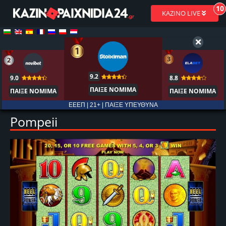
10
KAZINO LIVE
9.2
9.0
8.8
ΠΑΙΞΕ ΝΟΜΙΜΑ
ΠΑΙΞΕ ΝΟΜΙΜΑ
ΠΑΙΞΕ ΝΟΜΙΜΑ
ΕΕΕΠ | 21+ | ΠΑΙΞΕ ΥΠΕΥΘΥΝΑ
[SUMMER710] ΜΕ 700 🍒
Pompeii
ΕΕΕΠ | 21+ | ΠΑΙΞΕ ΥΠΕΥΘΥΝΑ