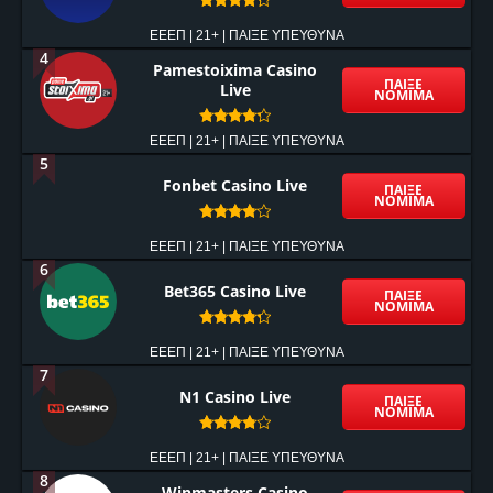
ΕΕΕΠ | 21+ | ΠΑΙΞΕ ΥΠΕΥΘΥΝΑ
4
Pamestoixima Casino
ΠΑΙΞΕ
Live
ΝΟΜΙΜΑ
ΕΕΕΠ | 21+ | ΠΑΙΞΕ ΥΠΕΥΘΥΝΑ
5
Fonbet Casino Live
ΠΑΙΞΕ
ΝΟΜΙΜΑ
ΕΕΕΠ | 21+ | ΠΑΙΞΕ ΥΠΕΥΘΥΝΑ
6
Bet365 Casino Live
ΠΑΙΞΕ
ΝΟΜΙΜΑ
ΕΕΕΠ | 21+ | ΠΑΙΞΕ ΥΠΕΥΘΥΝΑ
7
N1 Casino Live
ΠΑΙΞΕ
ΝΟΜΙΜΑ
ΕΕΕΠ | 21+ | ΠΑΙΞΕ ΥΠΕΥΘΥΝΑ
8
Winmasters Casino