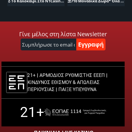
💧Το Καλοκαίρι Στο N1Casino.gr Αποκτά Νέα Ένταση, Με Μια Προσφορά* Γεμάτη Εκπλήξεις!
⛱️710 Μοναδικά Δώρα* Όλα Χωρίς Κατάθεση Με Promo Code SUMMER710
Γίνε μέλος στη λίστα Newsletter
21+ | ΑΡΜΟΔΙΟΣ ΡΥΘΜΙΣΤΗΣ ΕΕΕΠ |
ΚΙΝΔΥΝΟΣ ΕΘΙΣΜΟΥ & ΑΠΩΛΕΙΑΣ
ΠΕΡΙΟΥΣΙΑΣ |
ΠΑΙΞΕ ΥΠΕΥΘΥΝΑ
21+