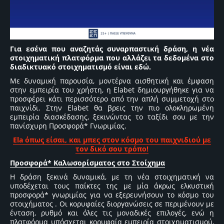
Για εσένα που αναζητάς συναρπαστική δράση, η νέα
στοιχηματική πλατφόρμα που αλλάζει τα δεδομένα στο
διαδικτυακό στοιχηματισμό είναι εδώ.
Με δυναμική παρουσία, μοντέρνα αισθητική και έμφαση
στην εμπειρία του χρήστη, η Elabet δημιουργήθηκε για να
προσφέρει κάτι περισσότερο από την απλή συμμετοχή στο
παιχνίδι. Στην Elabet θα βρεις την πιο ολοκληρωμένη
εμπειρία διασκέδασης, ξεκινώντας το ταξίδι σου με την
πανίσχυρη Προσφορά* Γνωριμίας.
Ela όπως είσαι, και μπες στον κόσμο του παιχνιδιού με
τον δικό σου τρόπο!
Προσφορά* Καλωσορίσματος στο Στοίχημα
Η δράση ξεκινά δυναμικά, με τη νέα στοιχηματική να
υποδέχεται τους παίκτες της με μία άκρως ελκυστική
προσφορά* γνωριμίας για να εξερευνήσουν το κόσμο του
στοιχήματος . Οι κορυφαίες διοργανώσεις σε περιμένουν με
ένταση, ρυθμό και όλες τις μοναδικές επιλογές, ενώ η
πλατφόρμα υπόσχεται κορυφαία εμπειρία στοιχηματισμού,