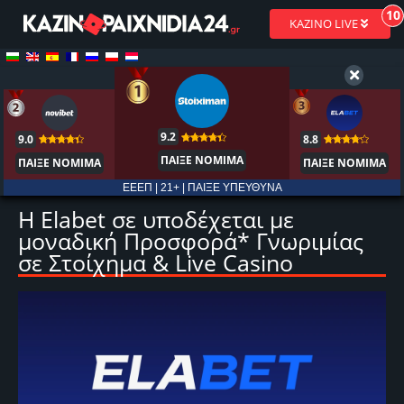
10
KAZINO LIVE
9.2
9.0
8.8
ΠΑΙΞΕ ΝΟΜΙΜΑ
ΠΑΙΞΕ ΝΟΜΙΜΑ
ΠΑΙΞΕ ΝΟΜΙΜΑ
ΕΕΕΠ | 21+ | ΠΑΙΞΕ ΥΠΕΥΘΥΝΑ
ΞΕΚΛΕΙΔΩΝΕΙΣ ΕΔΩ🔓
Η Elabet σε υποδέχεται με
ΕΕΕΠ | 21+ | ΠΑΙΞΕ ΥΠΕΥΘΥΝΑ
μοναδική Προσφορά* Γνωριμίας
σε Στοίχημα & Live Casino