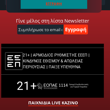
ΕΓΓΡΑΦΗ
Γίνε μέλος στη λίστα Newsletter
21+ | ΑΡΜΟΔΙΟΣ ΡΥΘΜΙΣΤΗΣ ΕΕΕΠ |
ΚΙΝΔΥΝΟΣ ΕΘΙΣΜΟΥ & ΑΠΩΛΕΙΑΣ
ΠΕΡΙΟΥΣΙΑΣ |
ΠΑΙΞΕ ΥΠΕΥΘΥΝΑ
21+
ΠΑΙΧΝΙΔΙΑ LIVE ΚΑΖΙΝΟ