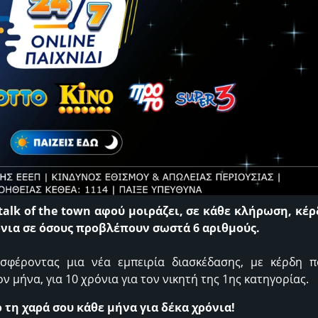
talk of the town αφού μοιράζει, σε κάθε κλήρωση, κέρ
ρόνια σε όσους προβλέπουν σωστά 6 αριθμούς.
σφέροντας μια νέα εμπειρία διασκέδασης, με κέρδη π
ον μήνα, για 10 χρόνια για τον νικητή της 1ης κατηγορίας.
 τη χαρά σου κάθε μήνα για δέκα χρόνια!