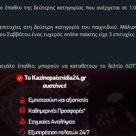
το έπαθλο της δεύτερης κατηγορίας που ανέρχεται σε 1.
επιτυχίες στη δεύτερη κατηγορία του παιχνιδιού. Μάλισ
 Σαββάτου ένας τυχερός online παίκτης είχε 3 επιτυχίες
μεγάλο έπαθλο, μπορούν να καταθέτουν το δελτίο ΛΟΤ
, και μέσω του διαδικτύου, μπαίνοντας στο opaponline.g
εντελώς δωρεάν από τα Google Play, App Store και Hua
 διαθέσιμα στο opaponline.gr
Ο, μπορείς να παίξεις όλα τα αγαπημένα παιχνίδια αριθ
 και ΠΡΟΤΟ), αλλά και να παρακολουθείς live όλες τ
ο και στην εφαρμογή, μπορείς να πραγματοποιείς εύκο
 ενώ μπορείς να βρεις και το ιστορικό των αποτελεσμάτων