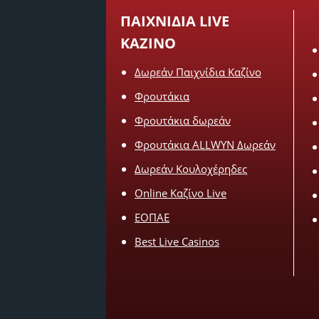
ΠΑΙΧΝΙΔΙΑ LIVE
ΚΑΖΙΝΟ
Δωρεάν Παιχνίδια Καζίνο
Φρουτάκια
Φρουτάκια δωρεάν
Φρουτάκια ALLWYN Δωρεάν
Δωρεάν Κουλοχέρηδες
Online Καζίνο Live
ΕΟΠΑΕ
Best Live Casinos