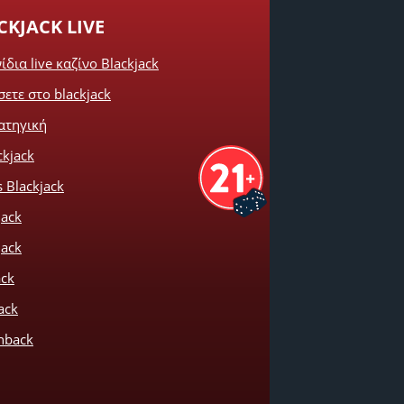
CKJACK LIVE
δια live καζίνο Blackjack
ετε στο blackjack
ρατηγική
kjack
s Blackjack
jack
jack
ack
jack
shback