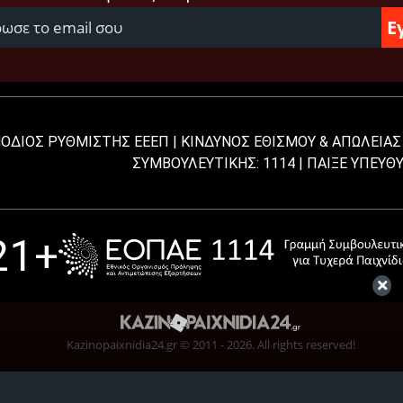
ΜΟΔΙΟΣ ΡΥΘΜΙΣΤΗΣ ΕΕΕΠ | ΚΙΝΔΥΝΟΣ ΕΘΙΣΜΟΥ & ΑΠΩΛΕΙΑΣ
ΣΥΜΒΟΥΛΕΥΤΙΚΗΣ: 1114 |
ΠΑΙΞΕ ΥΠΕΥΘ
21+
Kazinopaixnidia24.gr © 2011 - 2026. All rights reserved!