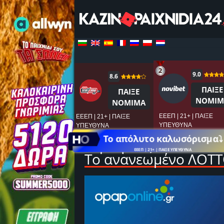
9.0
8.6
ΠΑΙΞΕ
ΠΑΙΞΕ
ΝΟΜΙΜ
ΝΟΜΙΜΑ
ΕΕΕΠ | 21+ | ΠΑΙΞΕ
ΕΕΕΠ | 21+ | ΠΑΙΞΕ
ΥΠΕΥΘΥΝΑ
ΥΠΕΥΘΥΝΑ
Το απόλυτο καλωσόρισμα⤵️
Κέρδη έως και 10.000
ΕΕΕΠ | 21+ | ΠΑΙΞΕ ΥΠΕΥΘΥΝΑ
Το ανανεωμένο ΛΟΤΤΟ