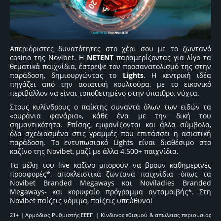
Απεριόριστες δυνατότητες στο χέρι σου με το ζωντανό
casino της Novibet. Η
ΝΕΤΕΝΤ
παραμερίζοντας για λίγο τα
θεματικά παιχνίδια, έστρεψε τον προσανατολισμό της στην
παράδοση, δημιουργώντας το
Lights
. Η κεντρική ιδέα
πηγάζει από την ασιατική κουλτούρα, με το εικονικό
περιβάλλον να είναι τοποθετημένο στην ύπαιθρο, νύχτα.
Στους κυλίνδρους ο παίκτης συναντά όλων των ειδών τα
«ουράνια φανάρια», κάθε ένα με την δική του
σημαντικότητα. Επίσης, εμφανίζονται και άλλα σύμβολα,
όλα σχεδιασμένα στις γραμμές που επιτάσσει η ασιατική
παράδοση. Το εντυπωσιακό Lights είναι διαθέσιμο στο
καζίνο της Novibet, μαζί με άλλα 4.500+ παιχνίδια.
Τα μέλη του live καζίνο μπορούν να βρουν καθημερινές
προσφορές*, αποκλειστικά ζωντανά παιχνίδια -όπως τα
Novibet Branded Megaways και Noviladies Branded
Megaways- και κορυφαίο πρόγραμμα ανταμοιβής*. Στη
Novibet παίζεις νόμιμα, παίζεις υπεύθυνα!
21+ | Αρμόδιος Ρυθμιστής ΕΕΕΠ | Κίνδυνος εθισμού & απώλειας περιουσίας