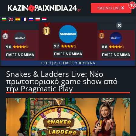
10
KAZINO LIVE
9.2
9.0
8.8
ΠΑΙΞΕ ΝΟΜΙΜΑ
ΠΑΙΞΕ ΝΟΜΙΜΑ
ΠΑΙΞΕ ΝΟΜΙΜΑ
ΕΕΕΠ | 21+ | ΠΑΙΞΕ ΥΠΕΥΘΥΝΑ
Το απόλυτο καλωσόρισμα⤵️
Snakes & Ladders Live: Νέο
ΕΕΕΠ | 21+ | ΠΑΙΞΕ ΥΠΕΥΘΥΝΑ
πρωτοποριακό game show από
την Pragmatic Play