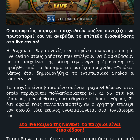
Ο κορυφαίος πάροχος παιχνιδιών καζίνο συνεχίζει να
πρωτοπορεί και να ανεβάζει το επίπεδο διασκέδασης
στο live casino!
Η Pragmatic Play συνεχίζει να παρέχει μοναδική εμπειρία
live casino στους χρήστες που επιλέγουν να διασκεδάσουν
με τα παιχνίδια της. Αυτή την φορά η έμπνευσή της
προήλθε από το διάσημο επιτραπέζιο παιχνίδι, «Φιδάκι».
Κάπως έτσι δημιουργήθηκε το εντυπωσιακό Snakes &
Ladders Live!
Το παιχνίδι είναι βασισμένο σε έναν τροχό 54 θέσεων, στον
οποίο περιέχονται πολλαπλασιαστές (x1, x2, x5, x10) και
τέσσερις special θέσεις που οδηγούν σε bonus γύρους. Σε
ό,τι αφορά τους πολλαπλασιαστές, αν ο χρήστης επιλέξει
τον σωστό, τότε εκείνος ενσωματώνεται στο ποντάρισμά
του.
Στο live
καζίνο της Novibet
, το παιχνίδι είναι
διασκέδαση!
Τι συμβαίνει όμως, όταν ο τροχός σταματήσει σε μία από