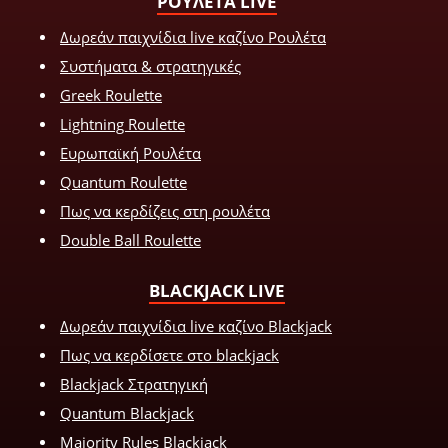
ΡΟΥΛΕΤΑ LIVE
Δωρεάν παιχνίδια live καζίνο Ρουλέτα
Συστήματα & στρατηγικές
Greek Roulette
Lightning Roulette
Ευρωπαϊκή Ρουλέτα
Quantum Roulette
Πως να κερδίζεις στη ρουλέτα
Double Ball Roulette
BLACKJACK LIVE
Δωρεάν παιχνίδια live καζίνο Blackjack
Πως να κερδίσετε στο blackjack
Blackjack Στρατηγική
Quantum Blackjack
Majority Rules Blackjack