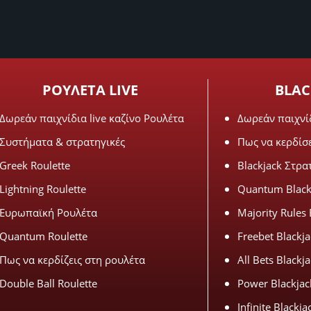
ΡΟΥΛΕΤΑ LIVE
BLAC
Δωρεάν παιχνίδια live καζίνο Ρουλέτα
Δωρεάν παιχνίδ
Συστήματα & στρατηγικές
Πως να κερδίσε
Greek Roulette
Blackjack Στρα
Lightning Roulette
Quantum Black
Ευρωπαϊκή Ρουλέτα
Majority Rules 
Quantum Roulette
Freebet Blackja
Πως να κερδίζεις στη ρουλέτα
All Bets Blackj
Double Ball Roulette
Power Blackjac
Infinite Blackja