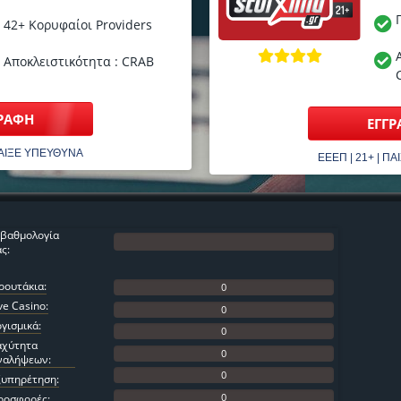
42+ Κορυφαίοι Providers
Αποκλειστικότητα : CRAB
ΓΡΑΦΗ
ΕΓΓΡ
 ΠΑΙΞΕ ΥΠΕΥΘΥΝΑ
ΕΕΕΠ | 21+ | Π
 βαθμολογία
ς:
ρουτάκια:
0
ve Casino:
0
γισμικά:
0
αχύτητα
0
ναλήψεων:
0
ξυπηρέτηση:
0
ροσφορές: