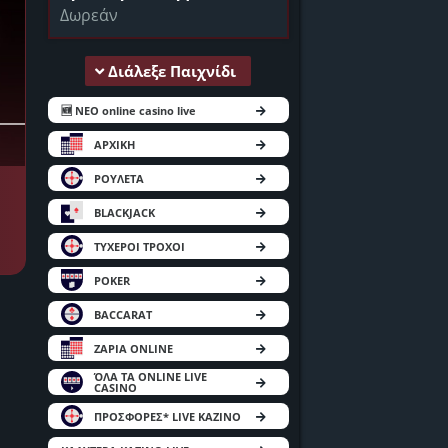
Δωρεάν
Διάλεξε Παιχνίδι
🆕 NEO online casino live
ΑΡΧΙΚΗ
ΡΟΥΛΕΤΑ
BLACKJACK
ΤΥΧΕΡΟΙ ΤΡΟΧΟΙ
POKER
BACCARAT
ΖΑΡΙΑ ONLINE
ΌΛΑ ΤΑ ONLINE LIVE
CASINO
ΠΡΟΣΦΟΡΕΣ* LIVE ΚΑΖΙΝΟ