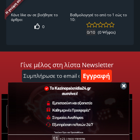
Η γνώμη σου
Κάνε like αν σε βοήθησε το
Βαθμολογησέ το από το 1 εώς το
άρθρο:
10:
0
0
/10
(
0 Ψήφοι
)
Γίνε μέλος στη λίστα Newsletter
21+ | ΑΡΜΟΔΙΟΣ ΡΥΘΜΙΣΤΗΣ ΕΕΕΠ |
ΚΙΝΔΥΝΟΣ ΕΘΙΣΜΟΥ & ΑΠΩΛΕΙΑΣ
ΠΕΡΙΟΥΣΙΑΣ |
ΠΑΙΞΕ ΥΠΕΥΘΥΝΑ