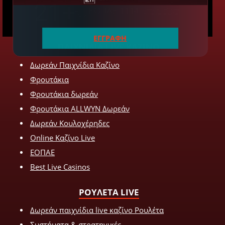
21+
ΕΓΓΡΑΦΗ
ΠΑΙΧΝΙΔΙΑ LIVE ΚΑΖΙΝΟ
Δωρεάν Παιχνίδια Καζίνο
Φρουτάκια
Φρουτάκια δωρεάν
Φρουτάκια ALLWYN Δωρεάν
Δωρεάν Κουλοχέρηδες
Online Καζίνο Live
ΕΟΠΑΕ
Best Live Casinos
ΡΟΥΛΕΤΑ LIVE
Δωρεάν παιχνίδια live καζίνο Ρουλέτα
Συστήματα & στρατηγικές