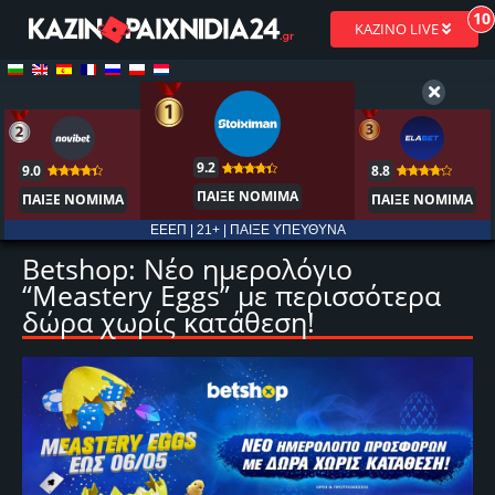
10
KAZINO LIVE
9.2
9.0
8.8
ΠΑΙΞΕ ΝΟΜΙΜΑ
ΠΑΙΞΕ ΝΟΜΙΜΑ
ΠΑΙΞΕ ΝΟΜΙΜΑ
ΕΕΕΠ | 21+ | ΠΑΙΞΕ ΥΠΕΥΘΥΝΑ
ΞΕΚΛΕΙΔΩΝΕΙΣ ΕΔΩ🔓
Betshop: Νέο ημερολόγιο
ΕΕΕΠ | 21+ | ΠΑΙΞΕ ΥΠΕΥΘΥΝΑ
“Μeastery Eggs” με περισσότερα
δώρα χωρίς κατάθεση!