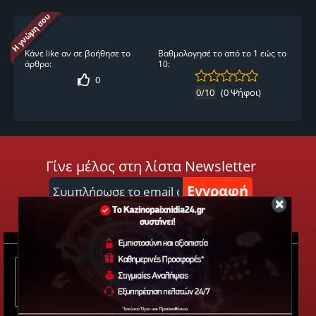
Η γνώμη σου
Κάνε like αν σε βοήθησε το
Βαθμολογησέ το από το 1 εώς το
άρθρο:
10:
0
0
/10
(
0 Ψήφοι
)
Γίνε μέλος στη λίστα Newsletter
21+ | ΑΡΜΟΔΙΟΣ ΡΥΘΜΙΣΤΗΣ ΕΕΕΠ |
ΚΙΝΔΥΝΟΣ ΕΘΙΣΜΟΥ & ΑΠΩΛΕΙΑΣ
ΠΕΡΙΟΥΣΙΑΣ |
ΠΑΙΞΕ ΥΠΕΥΘΥΝΑ