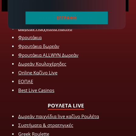
ΠΑΙΧΝΙΔΙΑ LIVE ΚΑΖΙΝΟ
ΕΓΓΡΑΦΗ
Δωρεάν Παιχνίδια Καζίνο
Φρουτάκια
Φρουτάκια δωρεάν
Φρουτάκια ALLWYN Δωρεάν
Δωρεάν Κουλοχέρηδες
Online Καζίνο Live
ΕΟΠΑΕ
Best Live Casinos
ΡΟΥΛΕΤΑ LIVE
Δωρεάν παιχνίδια live καζίνο Ρουλέτα
Συστήματα & στρατηγικές
Greek Roulette