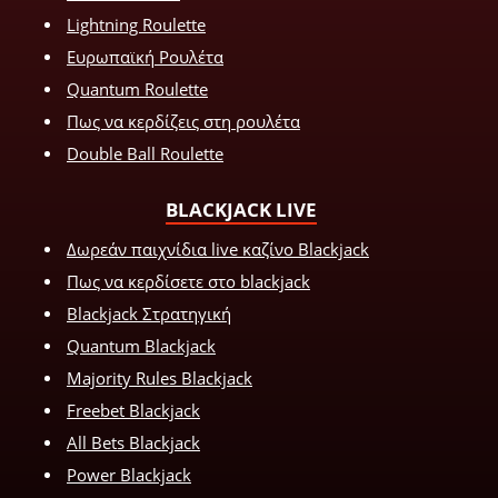
Lightning Roulette
Ευρωπαϊκή Ρουλέτα
Quantum Roulette
Πως να κερδίζεις στη ρουλέτα
Double Ball Roulette
BLACKJACK LIVE
Δωρεάν παιχνίδια live καζίνο Blackjack
Πως να κερδίσετε στο blackjack
Blackjack Στρατηγική
Quantum Blackjack
Majority Rules Blackjack
Freebet Blackjack
All Bets Blackjack
Power Blackjack