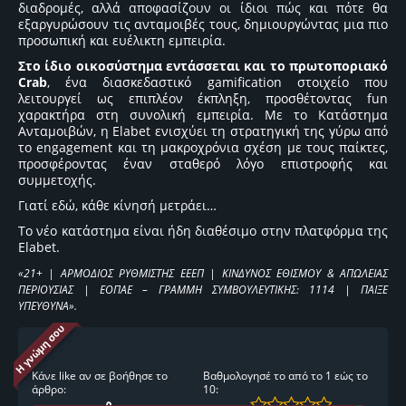
διαδρομές, αλλά αποφασίζουν οι ίδιοι πώς και πότε θα
εξαργυρώσουν τις ανταμοιβές τους, δημιουργώντας μια πιο
προσωπική και ευέλικτη εμπειρία.
Στο ίδιο οικοσύστημα εντάσσεται και το πρωτοποριακό
Crab
, ένα διασκεδαστικό gamification στοιχείο που
λειτουργεί ως επιπλέον έκπληξη, προσθέτοντας fun
χαρακτήρα στη συνολική εμπειρία. Με το Κατάστημα
Ανταμοιβών, η Elabet ενισχύει τη στρατηγική της γύρω από
το engagement και τη μακροχρόνια σχέση με τους παίκτες,
προσφέροντας έναν σταθερό λόγο επιστροφής και
συμμετοχής.
Γιατί εδώ, κάθε κίνησή μετράει…
Το νέο κατάστημα είναι ήδη διαθέσιμο στην πλατφόρμα της
Elabet.
«21+ | ΑΡΜΟΔΙΟΣ ΡΥΘΜΙΣΤΗΣ ΕΕΕΠ | ΚΙΝΔΥΝΟΣ ΕΘΙΣΜΟΥ & ΑΠΩΛΕΙΑΣ
ΠΕΡΙΟΥΣΙΑΣ | ΕΟΠΑΕ – ΓΡΑΜΜΗ ΣΥΜΒΟΥΛΕΥΤΙΚΗΣ: 1114 | ΠΑΙΞΕ
ΥΠΕΥΘΥΝΑ».
Η γνώμη σου
Κάνε like αν σε βοήθησε το
Βαθμολογησέ το από το 1 εώς το
άρθρο:
10: