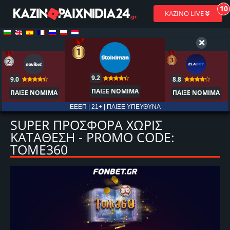
10
KAZINO LIVE
9.2
9.0
8.8
ΠΑΙΞΕ ΝΟΜΙΜΑ
ΠΑΙΞΕ ΝΟΜΙΜΑ
ΠΑΙΞΕ ΝΟΜΙΜΑ
ΕΕΕΠ | 21+ | ΠΑΙΞΕ ΥΠΕΥΘΥΝΑ
Το απόλυτο καλωσόρισμα⤵️
SUPER ΠΡΟΣΦΟΡΑ ΧΩΡΙΣ
ΕΕΕΠ | 21+ | ΠΑΙΞΕ ΥΠΕΥΘΥΝΑ
ΚΑΤΑΘΕΣΗ - PROMO CODE:
TOME360