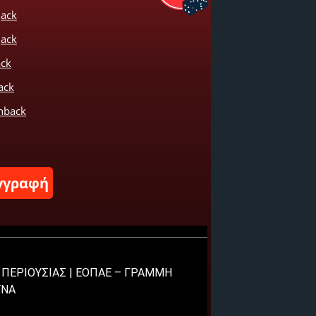
jack
jack
ack
jack
shback
 ΠΕΡΙΟΥΣΙΑΣ |
ΕΟΠΑΕ – ΓΡΑΜΜΗ
ΥΝΑ