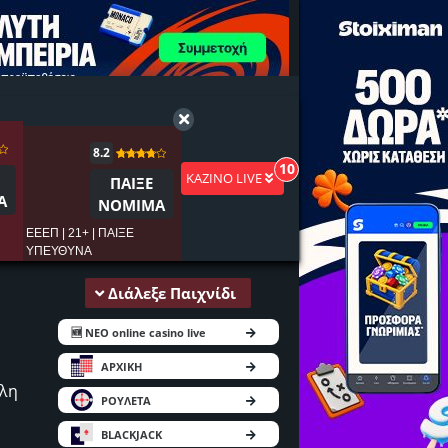
8.2
10
KAZINO LIVE
ΠΑΙΞΕ
Α
ΝΟΜΙΜΑ
ΕΕΕΠ | 21+ | ΠΑΙΞΕ
ΥΠΕΥΘΥΝΑ
Διάλεξε Παιχνίδι
🆕 NEO online casino live
ΑΡΧΙΚΗ
ίλη
ΡΟΥΛΕΤΑ
BLACKJACK