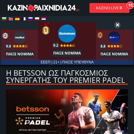
10
KAZINO LIVE
9.2
9.0
8.8
ΠΑΙΞΕ ΝΟΜΙΜΑ
ΠΑΙΞΕ ΝΟΜΙΜΑ
ΠΑΙΞΕ ΝΟΜΙΜΑ
ΕΕΕΠ | 21+ | ΠΑΙΞΕ ΥΠΕΥΘΥΝΑ
[SUMMER710] ΜΕ 700 🍒
Η BETSSON ΩΣ ΠΑΓΚΟΣΜΙΟΣ
ΕΕΕΠ | 21+ | ΠΑΙΞΕ ΥΠΕΥΘΥΝΑ
ΣΥΝΕΡΓΑΤΗΣ ΤΟΥ PREMIER PADEL