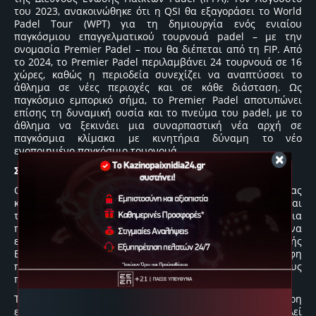
του 2023, ανακοινώθηκε ότι η QSI θα εξαγοράσει το World
Padel Tour (WPT) για τη δημιουργία ενός ενιαίου
παγκόσμιου επαγγελματικού τουρνουά padel – με την
ονομασία Premier Padel – που θα διέπεται από τη FIP. Από
το 2024, το Premier Padel περιλαμβάνει 24 τουρνουά σε 16
χώρες, καθώς η περιοδεία συνεχίζει να αναπτύσσει το
άθλημα σε νέες περιοχές και σε κάθε διάσταση. Ως
παγκόσμιο εμπορικό σήμα, το Premier Padel αποτυπώνει
επίσης τη δυναμική ουσία και το πνεύμα του padel, με το
άθλημα να ξεκινάει μια συναρπαστική νέα αρχή σε
παγκόσμια κλίμακα με κινητήρια δύναμη το νέο
ενοποιημένο παγκόσμιο τουρνουά.
Σχετικά με τον Όμιλο Betsson
Ο όμιλος Betsson ιδρύθηκε το 1963 και είναι ένας
κορυφαίος παγκόσμιος πάροχος online στοιχήματος και
τυχερών παιχνιδιών, προσφέροντας σε εκατομμύρια
παίκτες ψυχαγωγία, σε περισσότερα από 20 βραβευμένα
εμπορικά σήματα, συμπεριλαμβανομένου της εμβληματικής
Betsson. Με ιδιόκτητη τεχνολογία σε όλη την ποικιλόμορφη
προσφορά προϊόντων της, η Betsson εξυπηρετεί τους
παίκτες άμεσα (B2C) και έμμεσα σε Β2Β βάση.
Το όραμα της εταιρείας είναι να παρέχει την καλύτερη
εμπειρία πελάτη στον κλάδο. Η βιωσιμότητα αποτελεί