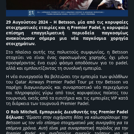
29 Αυγούστου 2024 – Η Betsson, μία από τις κορυφαίες
στοιχηματικές εταιρίες και η Premier Padel, η κορυφαία
επίσημη επαγγελματική περιοδεία παγκοσμίως
ανακοίνωσαν σήμερα μια νέα παγκόσμια χορηγία
στοιχημάτων.
Στο πλαίσιο αυτής της πολυετούς συμφωνίας, η Betsson
στοχεύει να είναι ένας αφοσιωμένος χορηγός, όχι μόνο
προσφέροντας ένα ευρύ φάσμα αποδόσεων για το padel,
αλλά και εμπλουτίζοντας τη συνολική εμπειρία.
Η νέα συνεργασία θα βελτιώσει την εμπειρία των φιλάθλων
του Qatar Airways Premier Padel Tour με την Betsson να
παρέχει διαγωνισμούς και συναρπαστικό νέο περιεχόμενο
και πληροφορίες γύρω από τους κορυφαίους παίκτες του
τουρνουά, εκτός από τα εισιτήρια και τις εμπειρίες VIP κατά
τη διάρκεια των τουρνουά Premier Padel.
Ο Rob Mitchell, Εμπορικός Διευθυντής της Premier Padel
δήλωσε:
“Είμαστε στην ευχάριστη θέση να καλωσορίσουμε την
Betsson ως τον νέο επίσημο στοιχηματικό μας συνεργάτη για τα
επόμενα χρόνια. Αυτή είναι μια συναρπαστική περίοδος για την
Premier Padel και αναζητούμε συνεχώς τρόπους για να