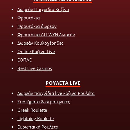
Δωρεάν Παιχνίδια Καζίνο
Φρουτάκια
Φρουτάκια δωρεάν
Φρουτάκια ALLWYN Δωρεάν
Δωρεάν Κουλοχέρηδες
Online Καζίνο Live
ΕΟΠΑΕ
Best Live Casinos
ΡΟΥΛΕΤΑ LIVE
Δωρεάν παιχνίδια live καζίνο Ρουλέτα
Συστήματα & στρατηγικές
Greek Roulette
Lightning Roulette
Ευρωπαϊκή Ρουλέτα