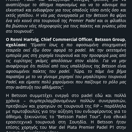
αναπτύξουμε το άθλημα παγκοσμίως και να το κάνουμε πιο
ελκυστικό και ενδιαφέρον για τους οπαδούς τόσο εντός όσο και
εκτός γηπέδου. Η νέα μας συνεργασία με την Betsson θα φέρει
ένα νέο κοινό στα τουρνουά της Premier Padel και οι φίλαθλοι
θα βιώσουν νέες πληροφορίες για τους παίκτες και γνώσεις μέσα
στο τουρνουά”.
Ο Ronni Hartvig, Chief Commercial Officer, Betsson Group,
σχολίασε:
“Είμαστε ίσως η πιο αφοσιωμένη στοιχηματική
εταιρεία εκεί έξω όσον αφορά το padel. Με την εκτεταμένη
εμπειρία μας στη χορηγία τουρνουά και την προσφορά μιας από
τις ευρύτερες γκάμες αποδόσεων στον κλάδο. Για να μην
αναφέρουμε ότι πολλοί από τους υπαλλήλους της Betsson είναι
αφοσιωμένοι παίκτες του padel. Τώρα, το πάμε ένα βήμα
παραπέρα με το να γίνουμε χορηγοί του μεγαλύτερου τουρνουά
Padel, και είμαστε πολύ χαρούμενοι που παίζουμε το ρόλο μας
στην ανάπτυξη του αθλήματος”.
Η Betsson συμμετέχει ενεργά στο padel εδώ και πολλά
χρόνια – συμπεριλαμβανομένων πολλών συνεργασιών,
πρεσβειών και χορηγιών σε τουρνουά της FIP – παράλληλα
με πρωτοβουλίες για την αύξηση του ενδιαφέροντος για το
άθλημα, ξεκινώντας το “Betsson Padel Tour”, ένα εθνικό
ερασιτεχνικό τουρνουά στη Σουηδία. Η Betsson ήταν
επίσης χορηγός του Mar del Plata Premier Padel P1 στην