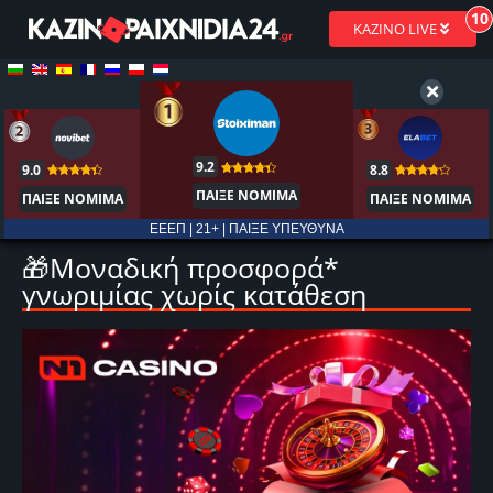
10
KAZINO LIVE
9.2
9.0
8.8
ΠΑΙΞΕ ΝΟΜΙΜΑ
ΠΑΙΞΕ ΝΟΜΙΜΑ
ΠΑΙΞΕ ΝΟΜΙΜΑ
ΕΕΕΠ | 21+ | ΠΑΙΞΕ ΥΠΕΥΘΥΝΑ
Το απόλυτο καλωσόρισμα⤵️
🎁Μοναδική προσφορά*
ΕΕΕΠ | 21+ | ΠΑΙΞΕ ΥΠΕΥΘΥΝΑ
γνωριμίας χωρίς κατάθεση