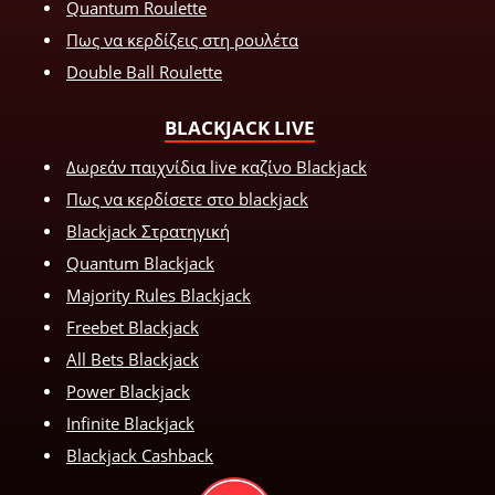
Quantum Roulette
Πως να κερδίζεις στη ρουλέτα
Double Ball Roulette
BLACKJACK LIVE
Δωρεάν παιχνίδια live καζίνο Blackjack
Πως να κερδίσετε στο blackjack
Blackjack Στρατηγική
Quantum Blackjack
Majority Rules Blackjack
Freebet Blackjack
All Bets Blackjack
Power Blackjack
Infinite Blackjack
Blackjack Cashback