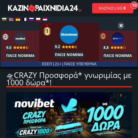
10
KAZINO LIVE
9.2
9.0
8.8
ΠΑΙΞΕ ΝΟΜΙΜΑ
ΠΑΙΞΕ ΝΟΜΙΜΑ
ΠΑΙΞΕ ΝΟΜΙΜΑ
ΕΕΕΠ | 21+ | ΠΑΙΞΕ ΥΠΕΥΘΥΝΑ
Το απόλυτο καλωσόρισμα⤵️
🛸CRAZY Προσφορά* γνωριμίας με
ΕΕΕΠ | 21+ | ΠΑΙΞΕ ΥΠΕΥΘΥΝΑ
1000 δώρα*!