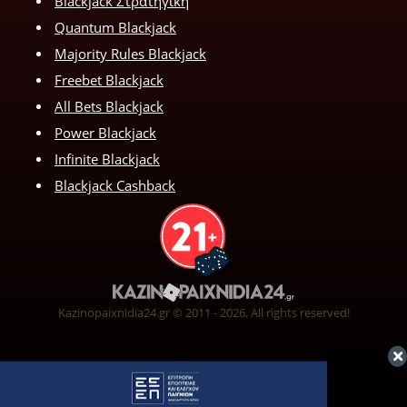
Blackjack Στρατηγική
Quantum Blackjack
Majority Rules Blackjack
Freebet Blackjack
All Bets Blackjack
Power Blackjack
Infinite Blackjack
Blackjack Cashback
Kazinopaixnidia24.gr © 2011 - 2026. All rights reserved!