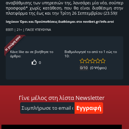
αναβάθμισης των υπηρεσιών της, λανσάρει μία νέα, σούπερ
προσφορά* χωρίς κατάθεση, που θα είναι διαθέσιμη στην
πλατφόρμα της έως και την Τρίτη 26 Σεπτεμβρίου (23.59)!
Ισχύουν Όροι και Προϋποθέσεις διαθέσιμοι στο novibet.gr/info.oroi
ΕΕΕΠ | 21+ | ΠΑΙΞΕ ΥΠΕΥΘΥΝΑ
Η γνώμη σου
Κάνε like αν σε βοήθησε το
Βαθμολογησέ το από το 1 εώς το
άρθρο:
10:
0
0
/10
(
0 Ψήφοι
)
Γίνε μέλος στη λίστα Newsletter