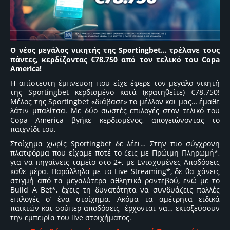
Ο νέος μεγάλος νικητής της Sportingbet… τρέλανε τους
πάντες, κερδίζοντας €78.750 από τον τελικό του Copa
America!
Η απίστευτη έμπνευση που είχε έφερε τον μεγάλο νικητή
της Sportingbet κερδισμένο κατά (κρατηθείτε) €78.750!
Μέλος της Sportingbet «διάβασε» το μέλλον και μας… έμαθε
λάτιν μπαλίτσα. Με δύο σωστές επιλογές στον τελικό του
Copa America βγήκε κερδισμένος, απογειώνοντας το
παιχνίδι του.
Στοίχημα χωρίς Sportingbet δε λέει… Στην πιο σύγχρονη
πλατφόρμα που είχαμε ποτέ το ζεις με Πρώιμη Πληρωμή*,
για να πηγαίνεις ταμείο στο 2+, με Ενισχυμένες Αποδόσεις
κάθε μέρα. Παράλληλα με το Live Streaming*, δε θα χάνεις
στιγμή από τα μεγαλύτερα αθλητικά ραντεβού, ενώ με το
Build A Bet*, έχεις τη δυνατότητα να συνδυάζεις πολλές
επιλογές σ’ ένα στοίχημα. Ακόμα τα αμέτρητα ειδικά
παικτών και σούπερ αποδόσεις έρχονται να… εκτοξεύσουν
την εμπειρία του live στοιχήματος.