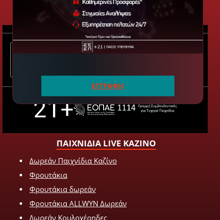
21+ | ΑΡΜΟΔΙΟΣ ΡΥΘΜΙΣΤΗΣ ΕΕΕΠ |
ΚΙΝΔΥΝΟΣ ΕΘΙΣΜΟΥ & ΑΠΩΛΕΙΑΣ
ΠΕΡΙΟΥΣΙΑΣ |
ΠΑΙΞΕ ΥΠΕΥΘΥΝΑ
ΕΓΓΡΑΦΗ
21+
ΠΑΙΧΝΙΔΙΑ LIVE ΚΑΖΙΝΟ
Δωρεάν Παιχνίδια Καζίνο
Φρουτάκια
Φρουτάκια δωρεάν
Φρουτάκια ALLWYN Δωρεάν
Δωρεάν Κουλοχέρηδες