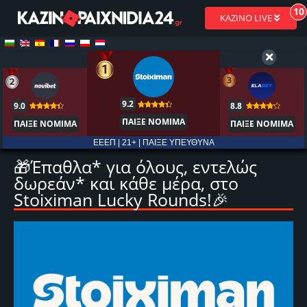
10
KAZINO LIVE
9.2
9.0
8.8
ΠΑΙΞΕ ΝΟΜΙΜΑ
ΠΑΙΞΕ ΝΟΜΙΜΑ
ΠΑΙΞΕ ΝΟΜΙΜΑ
ΕΕΕΠ | 21+ | ΠΑΙΞΕ ΥΠΕΥΘΥΝΑ
💎Αξίζει ένα κλικ
🎁Έπαθλα* για όλους, εντελώς
ΕΕΕΠ | 21+ | ΠΑΙΞΕ ΥΠΕΥΘΥΝΑ
δωρεάν* και κάθε μέρα, στο
Stoiximan Lucky Rounds!🎉