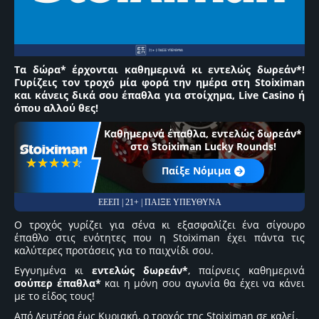
Τα δώρα* έρχονται καθημερινά κι εντελώς δωρεάν*!
Γυρίζεις τον τροχό μία φορά την ημέρα στη Stoiximan
και κάνεις δικά σου έπαθλα για στοίχημα, Live Casino ή
όπου αλλού θες!
Καθημερινά έπαθλα, εντελώς δωρεάν*
στο Stoiximan Lucky Rounds!
☆☆☆☆☆
★★★★★
Παίξε Νόμιμα
ΕΕΕΠ | 21+ | ΠΑΙΞΕ ΥΠΕΥΘΥΝΑ
Ο τροχός γυρίζει για σένα κι εξασφαλίζει ένα σίγουρο
έπαθλο στις ενότητες που η Stoiximan έχει πάντα τις
καλύτερες προτάσεις για το παιχνίδι σου.
Εγγυημένα κι
εντελώς δωρεάν*
, παίρνεις καθημερινά
σούπερ έπαθλα*
και η μόνη σου αγωνία θα έχει να κάνει
με το είδος τους!
Από Δευτέρα έως Κυριακή, ο τροχός της Stoiximan σε καλεί.