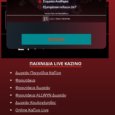
21+ | ΑΡΜΟΔΙΟΣ ΡΥΘΜΙΣΤΗΣ ΕΕΕΠ |
ΚΙΝΔΥΝΟΣ ΕΘΙΣΜΟΥ & ΑΠΩΛΕΙΑΣ
ΠΕΡΙΟΥΣΙΑΣ |
ΠΑΙΞΕ ΥΠΕΥΘΥΝΑ
ΕΓΓΡΑΦΗ
21+
ΠΑΙΧΝΙΔΙΑ LIVE ΚΑΖΙΝΟ
Δωρεάν Παιχνίδια Καζίνο
Φρουτάκια
Φρουτάκια δωρεάν
Φρουτάκια ALLWYN Δωρεάν
Δωρεάν Κουλοχέρηδες
Online Καζίνο Live