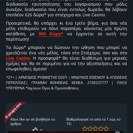
διαδικασία ταυτοποίησης του λογαριασμού που μόλις
άνοιξαν, διαδικασία που είναι εντελώς δωρεάν, θα λάβουν
επιπλέον 626 δώρα* για στοίχημα και Live Casino.
Προαιρετικά, θα υπάρχει κι ένα τρίτο βήμα, για όσα νέα
μέλη επιθυμούν να πάνε παραπέρα, κάνοντας μία πρώτη
κατάθεση, με
900 δώρα*
να έρχονται σε αυτή την
περίπτωση!
Τα δώρα* μπορούν να δώσουν την ώθηση που μπορεί να
χρειάζεται ένα νέο μέλος, τόσο στο Στοίχημα, όσο και στο
Live Casino
. Η προσφορά* θα είναι διαθέσιμη για μερικές
ημέρες και θα σε περιμένει για να την αξιοποιήσεις και να
επωφεληθείς άμεσα!
*​
21+ | ΑΡΜΟΔΙΟΣ ΡΥΘΜΙΣΤΗΣ ΕΕΕΠ | ΚΙΝΔΥΝΟΣ ΕΘΙΣΜΟΥ & ΑΠΩΛΕΙΑΣ
ΠΕΡΙΟΥΣΙΑΣ| ΓΡΑΜΜΗ ΒΟΗΘΕΙΑΣ ΚΕΘΕΑ: 2109237777 | ΠΑΙΞΕ
ΥΠΕΥΘΥΝΑ *Ισχύουν Όροι & Προϋποθέσεις
Η γνώμη σου
Κάνε like αν σε βοήθησε το
Βαθμολογησέ το από το 1 εώς το
άρθρο:
10:
0