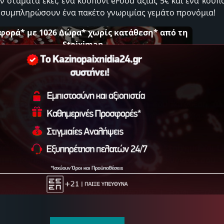
εν σταματά εκεί, ένα κουπόνι eFood αξίας 5€ και ένα κουπ
να συμπληρώσουν ένα πακέτο γνωριμίας γεμάτο προνόμια!
φορά* με 1026 Δώρα* χωρίς κατάθεση* από τη
Stoiximan
ΕΓΓΡΑΦΗ
ΕΕΕΠ | 21+ | ΠΑΙΞΕ ΥΠΕΥΘΥΝΑ
αν αποφασίσεις να κάνεις την πρώτη σου κατάθεση,
άλ
αυξήσεις ακόμα περισσότερο τις επιλογές και τη διασκέδ
α* που σου δίνουν επιπλέον ευκαιρίες σε Στοίχημα και
L
ιμη για περιορισμένο χρονικό διάστημα, δίνοντάς σου 
 ΚΙΝΔΥΝΟΣ ΕΘΙΣΜΟΥ & ΑΠΩΛΕΙΑΣ ΠΕΡΙΟΥΣΙΑΣ | ΕΟΠΑΕ – ΓΡΑ