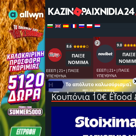
9.0
8.6
ΠΑΙΞΕ
ΠΑΙΞΕ
ΝΟΜΙΜ
ΝΟΜΙΜΑ
ΕΕΕΠ | 21+ | ΠΑΙΞΕ
ΕΕΕΠ | 21+ | ΠΑΙΞΕ
ΥΠΕΥΘΥΝΑ
ΥΠΕΥΘΥΝΑ
Το απόλυτο καλωσόρισμα⤵️
🏆Προσφορά* χωρίς 
ΕΕΕΠ | 21+ | ΠΑΙΞΕ ΥΠΕΥΘΥΝΑ
Κουπόνια 10€ Efood