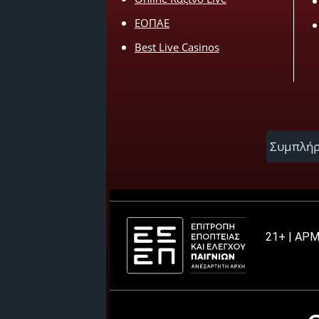
ΕΟΠΑΕ
Best Live Casinos
21+ | ΑΡ