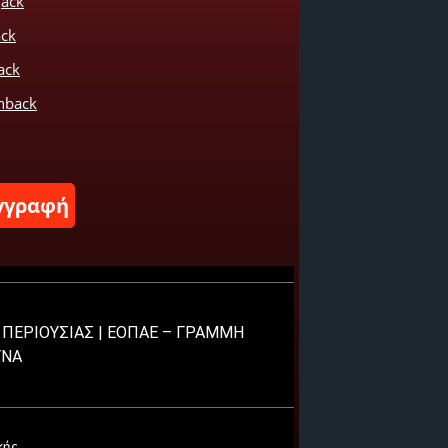
jack
ack
jack
shback
 ΠΕΡΙΟΥΣΙΑΣ |
ΕΟΠΑΕ – ΓΡΑΜΜΗ
ΥΝΑ