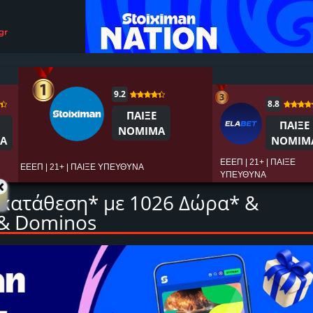
9.2
8.8
ΠΑΙΞΕ
ΠΑΙΞΕ
ΝΟΜΙΜΑ
Α
ΝΟΜΙΜ
ΕΕΕΠ | 21+ | ΠΑΙΞΕ
ΕΕΕΠ | 21+ | ΠΑΙΞΕ ΥΠΕΥΘΥΝΑ
ΥΠΕΥΘΥΝΑ
κατάθεση* με 1026 Δώρα* &
 & Dominos